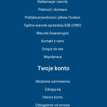
Reklamacje i zwroty
Płatność i dostawa
Polityka prywatności i plików Cookies
Ogólne warunki sprzedaży B2B (OWS)
Warunki Gwarancyjne
Kontakt z nami
Dołącz do nas
Współpraca
Twoje konto
Śledzenie zamówienia
Zaloguj się
Utwórz konto
Odstąpienie od umowy