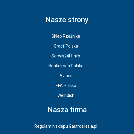
Nasze strony
Sklep Rzeźnika
Graef Polska
Serwis24H.info
Henkelman Polska
Aviaris
EFA Polska
Weindich
Nasza firma
Regulamin sklepu Gastrosilesia.pl