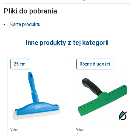
Pliki do pobrania
Karta produktu
Inne produkty z tej kategorii
25 cm
Różne długości
Vikan
Vikan