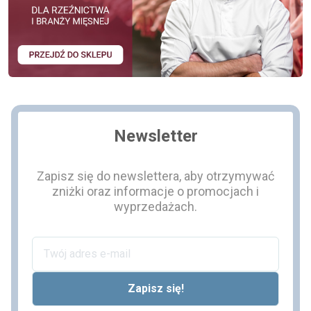
Newsletter
Zapisz się do newslettera, aby otrzymywać
zniżki oraz informacje o promocjach i
wyprzedażach.