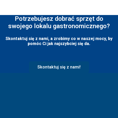
Potrzebujesz dobrać sprzęt do
swojego lokalu gastronomicznego?
Skontaktuj się z nami, a zrobimy co w naszej mocy, by
pomóc Ci jak najszybciej się da.
Skontaktuj się z nami!