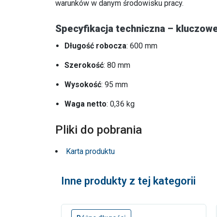
warunków w danym środowisku pracy.
Specyfikacja techniczna – kluczowe
Długość robocza
: 600 mm
Szerokość
: 80 mm
Wysokość
: 95 mm
Waga netto
: 0,36 kg
Pliki do pobrania
Karta produktu
Inne produkty z tej kategorii