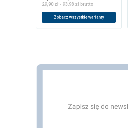
29,90 zł - 93,98 zł brutto
Zobacz wszystkie warianty
Zapisz się do newsl