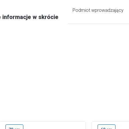
Podmiot wprowadzający
 informacje w skrócie