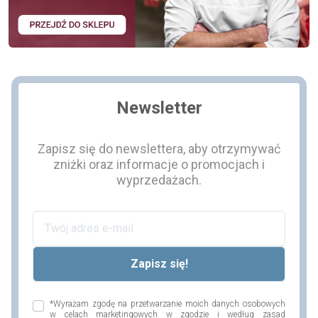
Newsletter
Zapisz się do newslettera, aby otrzymywać
zniżki oraz informacje o promocjach i
wyprzedażach.
*Wyrażam zgodę na przetwarzanie moich danych osobowych
w celach marketingowych w zgodzie i według zasad