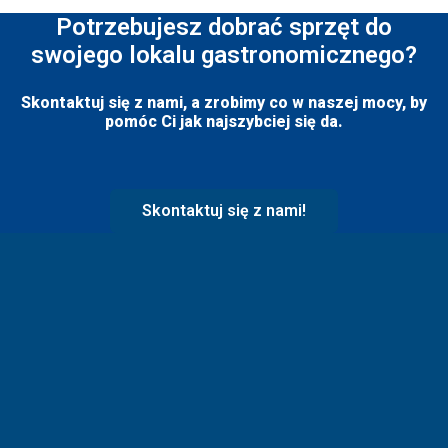
Potrzebujesz dobrać sprzęt do
swojego lokalu gastronomicznego?
Skontaktuj się z nami, a zrobimy co w naszej mocy, by
pomóc Ci jak najszybciej się da.
Skontaktuj się z nami!