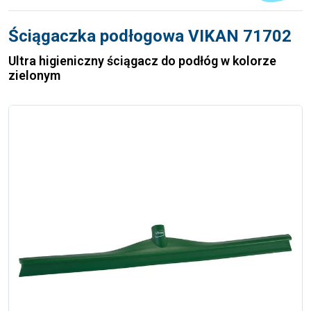
Ściągaczka podłogowa VIKAN 71702
Ultra higieniczny ściągacz do podłóg w kolorze
zielonym