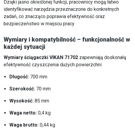
Dzięki jasno określonej funkcji, pracownicy mogą łatwo
identyfikować narzędzia przeznaczone do konkretnych
zadań, co znacząco poprawia efektywność oraz
bezpieczeństwo w miejscu pracy.
Wymiary i kompatybilność – funkcjonalność w
każdej sytuacji
Wymiary ściągaczki VIKAN 71702
zapewniają doskonałą
efektywność czyszczenia dużych powierzchni:
Długość:
700 mm
Szerokość:
70 mm
Wysokość:
85 mm
Waga netto:
0,4 kg
Waga brutto:
0,44 kg