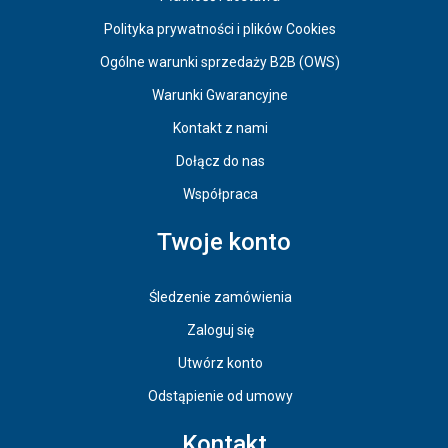
Polityka prywatności i plików Cookies
Ogólne warunki sprzedaży B2B (OWS)
Warunki Gwarancyjne
Kontakt z nami
Dołącz do nas
Współpraca
Twoje konto
Śledzenie zamówienia
Zaloguj się
Utwórz konto
Odstąpienie od umowy
Kontakt