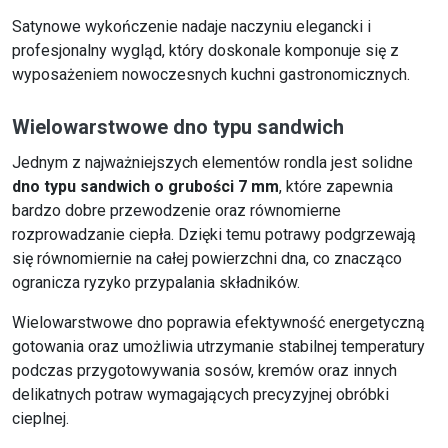
Satynowe wykończenie nadaje naczyniu elegancki i
profesjonalny wygląd, który doskonale komponuje się z
wyposażeniem nowoczesnych kuchni gastronomicznych.
Wielowarstwowe dno typu sandwich
Jednym z najważniejszych elementów rondla jest solidne
dno typu sandwich o grubości 7 mm
, które zapewnia
bardzo dobre przewodzenie oraz równomierne
rozprowadzanie ciepła. Dzięki temu potrawy podgrzewają
się równomiernie na całej powierzchni dna, co znacząco
ogranicza ryzyko przypalania składników.
Wielowarstwowe dno poprawia efektywność energetyczną
gotowania oraz umożliwia utrzymanie stabilnej temperatury
podczas przygotowywania sosów, kremów oraz innych
delikatnych potraw wymagających precyzyjnej obróbki
cieplnej.