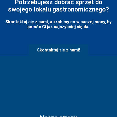
Potrzebujesz dobrać sprzęt do
swojego lokalu gastronomicznego?
Skontaktuj się z nami, a zrobimy co w naszej mocy, by
pomóc Ci jak najszybciej się da.
Skontaktuj się z nami!