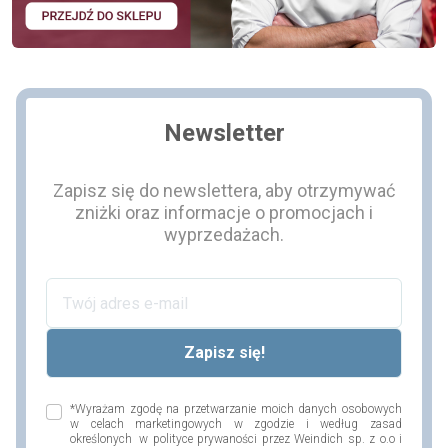
Newsletter
Zapisz się do newslettera, aby otrzymywać
zniżki oraz informacje o promocjach i
wyprzedażach.
*Wyrażam zgodę na przetwarzanie moich danych osobowych
w celach marketingowych w zgodzie i według zasad
określonych w polityce prywaności przez Weindich sp. z o.o i