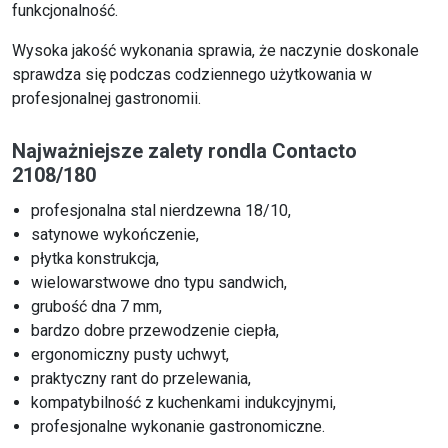
funkcjonalność.
Wysoka jakość wykonania sprawia, że naczynie doskonale
sprawdza się podczas codziennego użytkowania w
profesjonalnej gastronomii.
Najważniejsze zalety rondla Contacto
2108/180
profesjonalna stal nierdzewna 18/10,
satynowe wykończenie,
płytka konstrukcja,
wielowarstwowe dno typu sandwich,
grubość dna 7 mm,
bardzo dobre przewodzenie ciepła,
ergonomiczny pusty uchwyt,
praktyczny rant do przelewania,
kompatybilność z kuchenkami indukcyjnymi,
profesjonalne wykonanie gastronomiczne.