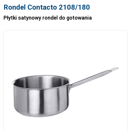
Rondel Contacto 2108/180
Płytki satynowy rondel do gotowania