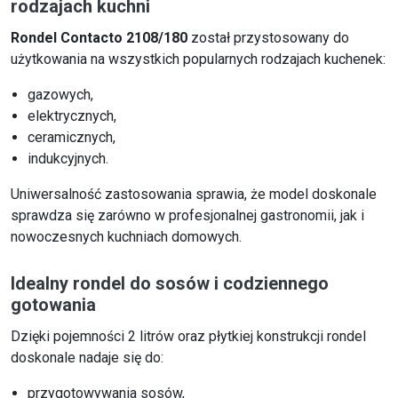
rodzajach kuchni
Rondel Contacto 2108/180
został przystosowany do
użytkowania na wszystkich popularnych rodzajach kuchenek:
gazowych,
elektrycznych,
ceramicznych,
indukcyjnych.
Uniwersalność zastosowania sprawia, że model doskonale
sprawdza się zarówno w profesjonalnej gastronomii, jak i
nowoczesnych kuchniach domowych.
Idealny rondel do sosów i codziennego
gotowania
Dzięki pojemności 2 litrów oraz płytkiej konstrukcji rondel
doskonale nadaje się do:
przygotowywania sosów,