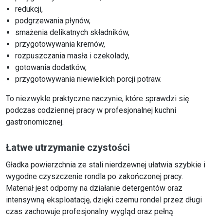
redukcji,
podgrzewania płynów,
smażenia delikatnych składników,
przygotowywania kremów,
rozpuszczania masła i czekolady,
gotowania dodatków,
przygotowywania niewielkich porcji potraw.
To niezwykle praktyczne naczynie, które sprawdzi się
podczas codziennej pracy w profesjonalnej kuchni
gastronomicznej.
Łatwe utrzymanie czystości
Gładka powierzchnia ze stali nierdzewnej ułatwia szybkie i
wygodne czyszczenie rondla po zakończonej pracy.
Materiał jest odporny na działanie detergentów oraz
intensywną eksploatację, dzięki czemu rondel przez długi
czas zachowuje profesjonalny wygląd oraz pełną