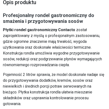
Opis produktu
Profesjonalny rondel gastronomiczny do
smażenia i przygotowywania sosów
Płytki rondel gastronomiczny Contacto
został
zaprojektowany z myślą o profesjonalnym zastosowaniu,
gdzie ogromne znaczenie mają trwałość, wygoda
użytkowania oraz doskonałe właściwości termiczne.
Konstrukcja rondla umożliwia wygodne przygotowywanie
sosów, redukcji oraz podgrzewanie płynów wymagających
równomiernego rozprowadzania ciepła.
Pojemność 2 litrów sprawia, że model doskonale nadaje się
do przygotowywania dodatków, kremów, sosów oraz
niewielkich i średnich porcji potraw serwowanych na
bieżąco. Płytka konstrukcja rondla ułatwia mieszanie
składników oraz usprawnia kontrolowanie procesu
gotowania.