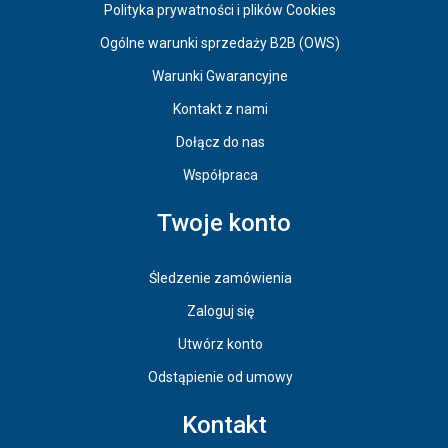
Polityka prywatności i plików Cookies
Ogólne warunki sprzedaży B2B (OWS)
Warunki Gwarancyjne
Kontakt z nami
Dołącz do nas
Współpraca
Twoje konto
Śledzenie zamówienia
Zaloguj się
Utwórz konto
Odstąpienie od umowy
Kontakt