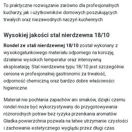
To praktyczne rozwiązanie zarówno dla profesjonalnych
kucharzy, jak i użytkowników domowych poszukujących
trwałych oraz niezawodnych naczyń kuchennych.
Wysokiej jakości stal nierdzewna 18/10
Rondel ze stali nierdzewnej 18/10
został wykonany z
wysokogatunkowego materiału odpornego na korozję,
działanie wysokich temperatur oraz intensywną
eksploatację. Stal nierdzewna typu 18/10 jest szczególnie
ceniona w profesjonalnej gastronomii za trwałość,
odporność chemiczną oraz bardzo dobre właściwości
higieniczne.
Materiał nie pochłania zapachów ani smaków, dzięki czemu
rondel może być wykorzystywany do przygotowywania
różnorodnych potraw bez ryzyka przenikania aromatów.
Gładka powierzchnia pozwala na łatwe utrzymanie czystości
i zachowanie estetycznego wyglądu przez długi czas.