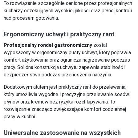
To rozwiązanie szczególnie cenione przez profesjonalnych
kucharzy oczekujących wysokiej jakości oraz pełnej kontroli
nad procesem gotowania.
Ergonomiczny uchwyt i praktyczny rant
Profesjonalny rondel gastronomiczny
został
wyposażony w ergonomiczny pusty uchwyt, który poprawia
komfort użytkowania oraz ogranicza nagrzewanie podczas
pracy. Solidna konstrukcja uchwytu zapewnia stabilność i
bezpieczeństwo podczas przenoszenia naczynia.
Dodatkowym atutem jest praktyczny rant do przelewania,
który umożliwia wygodne i precyzyjne przelewanie sosów,
płynów oraz kremów bez ryzyka rozchlapywania. To
rozwiązanie znacząco zwiększające komfort codziennej
pracy w kuchni.
Uniwersalne zastosowanie na wszystkich