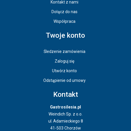
Kontakt z nami
Dołącz do nas
Współpraca
Twoje konto
Śledzenie zamówienia
Zaloguj się
Utwórz konto
Odstąpienie od umowy
Kontakt
Gastrosilesia.pl
Weindich Sp. z o.o.
ul. Adamieckiego 8
41-503 Chorzów