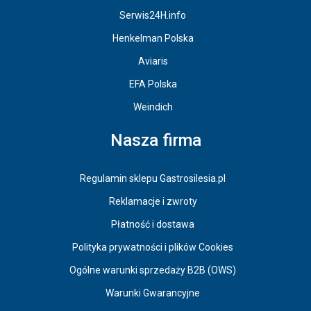
Serwis24H.info
Henkelman Polska
Aviaris
EFA Polska
Weindich
Nasza firma
Regulamin sklepu Gastrosilesia.pl
Reklamacje i zwroty
Płatność i dostawa
Polityka prywatności i plików Cookies
Ogólne warunki sprzedaży B2B (OWS)
Warunki Gwarancyjne