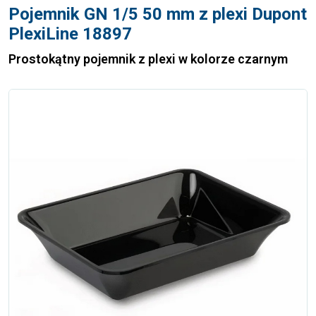
Pojemnik GN 1/5 50 mm z plexi Dupont
PlexiLine 18897
Prostokątny pojemnik z plexi w kolorze czarnym