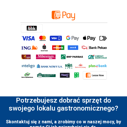
Potrzebujesz dobrać sprzęt do
swojego lokalu gastronomicznego?
Skontaktuj się z nami, a zrobimy co w naszej mocy, by