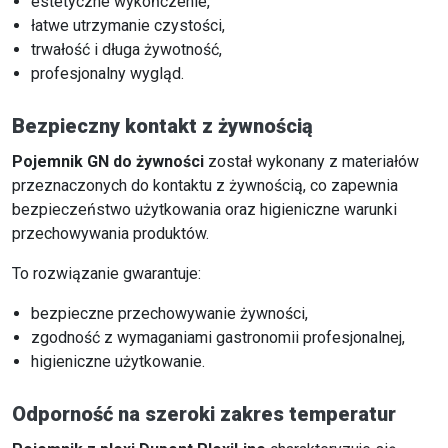
estetyczne wykończenie,
łatwe utrzymanie czystości,
trwałość i długa żywotność,
profesjonalny wygląd.
Bezpieczny kontakt z żywnością
Pojemnik GN do żywności
został wykonany z materiałów
przeznaczonych do kontaktu z żywnością, co zapewnia
bezpieczeństwo użytkowania oraz higieniczne warunki
przechowywania produktów.
To rozwiązanie gwarantuje:
bezpieczne przechowywanie żywności,
zgodność z wymaganiami gastronomii profesjonalnej,
higieniczne użytkowanie.
Odporność na szeroki zakres temperatur