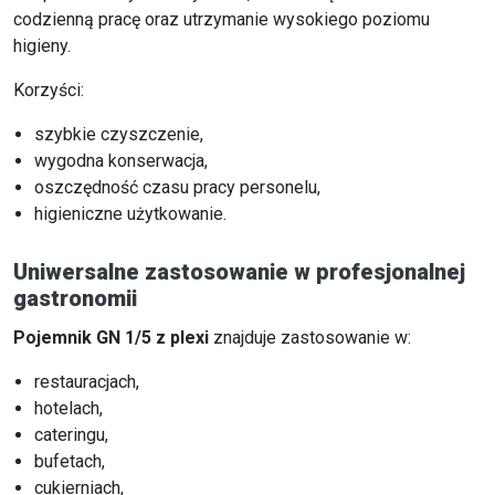
codzienną pracę oraz utrzymanie wysokiego poziomu
higieny.
Korzyści:
szybkie czyszczenie,
wygodna konserwacja,
oszczędność czasu pracy personelu,
higieniczne użytkowanie.
Uniwersalne zastosowanie w profesjonalnej
gastronomii
Pojemnik GN 1/5 z plexi
znajduje zastosowanie w:
restauracjach,
hotelach,
cateringu,
bufetach,
cukierniach,