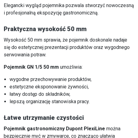
Elegancki wygląd pojemnika pozwala stworzyć nowoczesną
i profesjonalną ekspozycję gastronomiczną.
Praktyczna wysokość 50 mm
Wysokość 50 mm sprawia, że pojemnik doskonale nadaje
się do estetycznej prezentacji produktów oraz wygodnego
serwowania potraw.
Pojemnik GN 1/5 50 mm
umożliwia:
wygodne przechowywanie produktów,
estetyczne eksponowanie żywności,
łatwy dostęp do składników,
lepszą organizację stanowiska pracy.
Łatwe utrzymanie czystości
Pojemnik gastronomiczny Dupont PlexiLine
można
bezpiecznie myć w zmywarce, co znacząco ułatwia