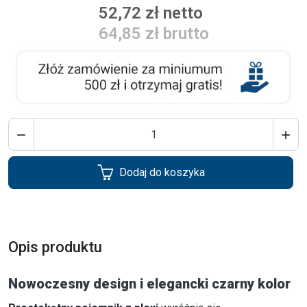
52,72 zł netto
64,85 zł brutto


Dodaj do koszyka
Opis produktu
Nowoczesny design i elegancki czarny kolor