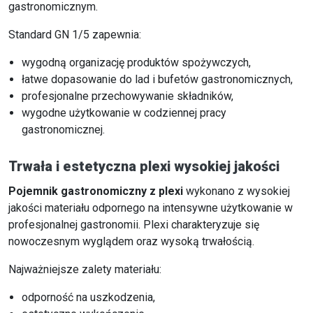
gastronomicznym.
Standard GN 1/5 zapewnia:
wygodną organizację produktów spożywczych,
łatwe dopasowanie do lad i bufetów gastronomicznych,
profesjonalne przechowywanie składników,
wygodne użytkowanie w codziennej pracy
gastronomicznej.
Trwała i estetyczna plexi wysokiej jakości
Pojemnik gastronomiczny z plexi
wykonano z wysokiej
jakości materiału odpornego na intensywne użytkowanie w
profesjonalnej gastronomii. Plexi charakteryzuje się
nowoczesnym wyglądem oraz wysoką trwałością.
Najważniejsze zalety materiału:
odporność na uszkodzenia,