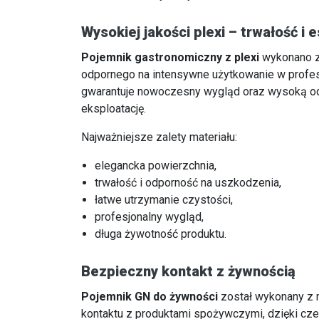
Wysokiej jakości plexi – trwałość i 
Pojemnik gastronomiczny z plexi
wykonano z 
odpornego na intensywne użytkowanie w profesj
gwarantuje nowoczesny wygląd oraz wysoką o
eksploatację.
Najważniejsze zalety materiału:
elegancka powierzchnia,
trwałość i odporność na uszkodzenia,
łatwe utrzymanie czystości,
profesjonalny wygląd,
długa żywotność produktu.
Bezpieczny kontakt z żywnością
Pojemnik GN do żywności
został wykonany z 
kontaktu z produktami spożywczymi, dzięki cz