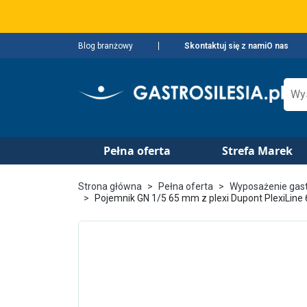
Blog branżowy
Skontaktuj się z nami
O nas
Pełna oferta
Strefa Marek
Strona główna
Pełna oferta
Wyposażenie gas
Pojemnik GN 1/5 65 mm z plexi Dupont PlexiLine