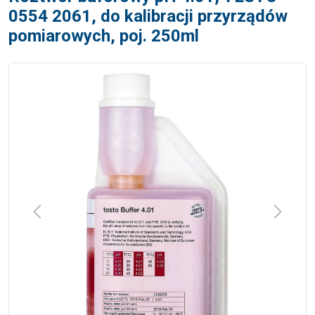
0554 2061, do kalibracji przyrządów
pomiarowych, poj. 250ml
Previous
Next