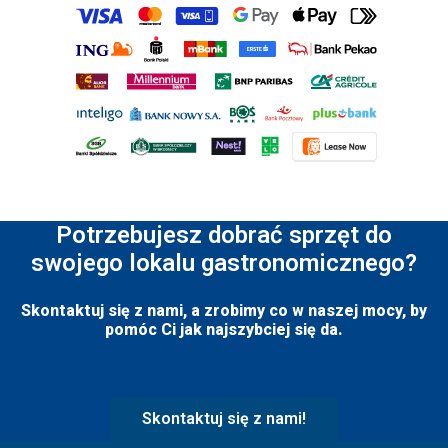
Potrzebujesz dobrać sprzęt do
swojego lokalu gastronomicznego?
Skontaktuj się z nami, a zrobimy co w naszej mocy, by
pomóc Ci jak najszybciej się da.
Skontaktuj się z nami!