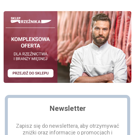
Newsletter
Zapisz się do newslettera, aby otrzymywać
zniżki oraz informacje o promocjach i