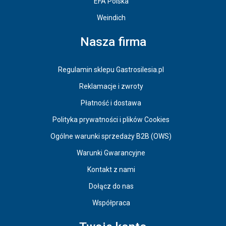
EFA Polska
Weindich
Nasza firma
Regulamin sklepu Gastrosilesia.pl
Reklamacje i zwroty
Płatność i dostawa
Polityka prywatności i plików Cookies
Ogólne warunki sprzedaży B2B (OWS)
Warunki Gwarancyjne
Kontakt z nami
Dołącz do nas
Współpraca