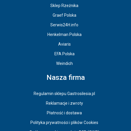
Sklep Rzeźnika
Graef Polska
Serwis24H.info
Henkelman Polska
Aviaris
EFA Polska
Weindich
Nasza firma
Regulamin sklepu Gastrosilesia.pl
Reklamacje i zwroty
Płatność i dostawa
Polityka prywatności i plików Cookies