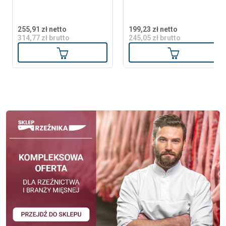
255,91 zł netto
199,23 zł netto
314,77 zł brutto
245,05 zł brutto
Dodaj do koszyka
Dodaj do ko