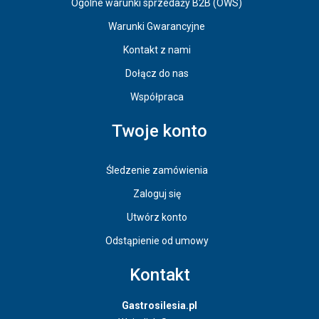
Ogólne warunki sprzedaży B2B (OWS)
Warunki Gwarancyjne
Kontakt z nami
Dołącz do nas
Współpraca
Twoje konto
Śledzenie zamówienia
Zaloguj się
Utwórz konto
Odstąpienie od umowy
Kontakt
Gastrosilesia.pl