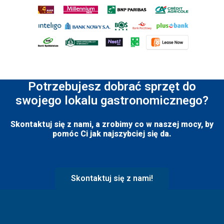
Potrzebujesz dobrać sprzęt do
swojego lokalu gastronomicznego?
Skontaktuj się z nami, a zrobimy co w naszej mocy, by
pomóc Ci jak najszybciej się da.
Skontaktuj się z nami!