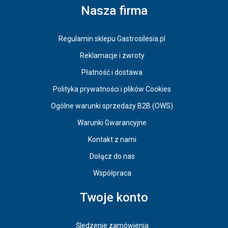
Nasza firma
Regulamin sklepu Gastrosilesia.pl
Reklamacje i zwroty
Płatność i dostawa
Polityka prywatności i plików Cookies
Ogólne warunki sprzedaży B2B (OWS)
Warunki Gwarancyjne
Kontakt z nami
Dołącz do nas
Współpraca
Twoje konto
Śledzenie zamówienia