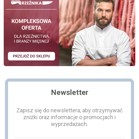
Newsletter
Zapisz się do newslettera, aby otrzymywać
zniżki oraz informacje o promocjach i
wyprzedażach.