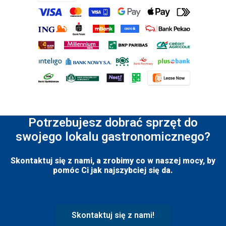
Potrzebujesz dobrać sprzęt do
swojego lokalu gastronomicznego?
Skontaktuj się z nami, a zrobimy co w naszej mocy, by
pomóc Ci jak najszybciej się da.
Skontaktuj się z nami!