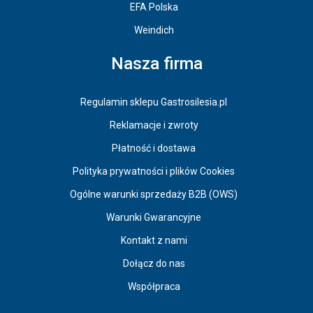
EFA Polska
Weindich
Nasza firma
Regulamin sklepu Gastrosilesia.pl
Reklamacje i zwroty
Płatność i dostawa
Polityka prywatności i plików Cookies
Ogólne warunki sprzedaży B2B (OWS)
Warunki Gwarancyjne
Kontakt z nami
Dołącz do nas
Współpraca