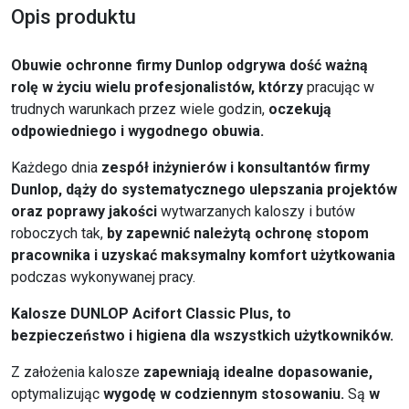
Opis produktu
Obuwie ochronne firmy Dunlop odgrywa dość ważną
rolę w życiu wielu profesjonalistów, którzy
pracując w
trudnych warunkach przez wiele godzin,
oczekują
odpowiedniego i wygodnego obuwia.
Każdego dnia
zespół inżynierów i konsultantów firmy
Dunlop, dąży do systematycznego ulepszania projektów
oraz poprawy jakości
wytwarzanych kaloszy i butów
roboczych tak,
by zapewnić należytą ochronę stopom
pracownika i uzyskać maksymalny komfort użytkowania
podczas wykonywanej pracy.
Kalosze DUNLOP Acifort Classic Plus, to
bezpieczeństwo i higiena dla wszystkich użytkowników.
Z założenia kalosze
zapewniają idealne dopasowanie,
optymalizując
wygodę w codziennym stosowaniu.
Są
w