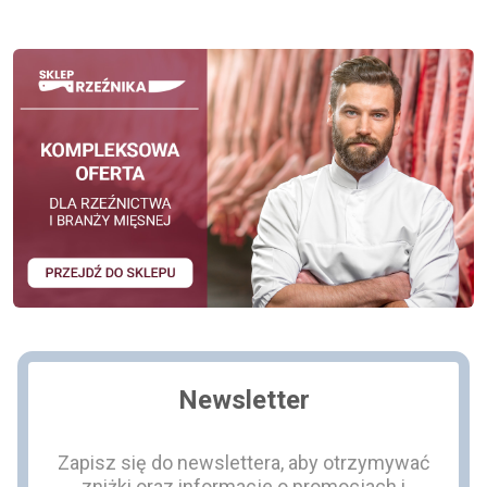
Newsletter
Zapisz się do newslettera, aby otrzymywać
zniżki oraz informacje o promocjach i