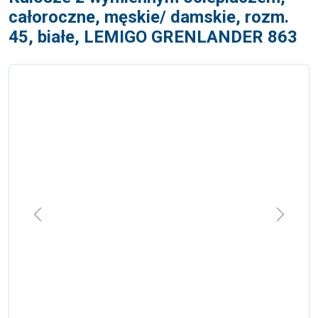
całoroczne, męskie/ damskie, rozm.
45, białe, LEMIGO GRENLANDER 863
Previous
Next