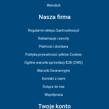
Weindich
Nasza firma
Regulamin sklepu Gastrosilesia.pl
Reklamacje i zwroty
Płatność i dostawa
Polityka prywatności i plików Cookies
Ogólne warunki sprzedaży B2B (OWS)
Warunki Gwarancyjne
Kontakt z nami
Dołącz do nas
Współpraca
Twoje konto