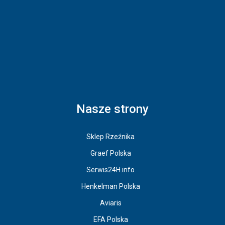
Nasze strony
Sklep Rzeźnika
Graef Polska
Serwis24H.info
Henkelman Polska
Aviaris
EFA Polska