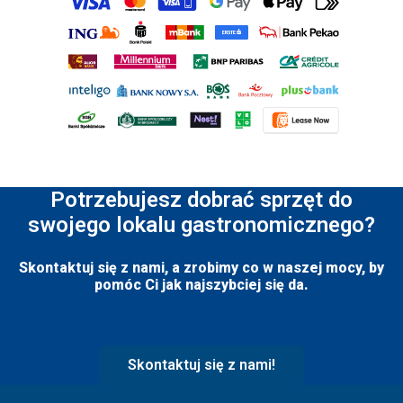
Potrzebujesz dobrać sprzęt do
swojego lokalu gastronomicznego?
Skontaktuj się z nami, a zrobimy co w naszej mocy, by
pomóc Ci jak najszybciej się da.
Skontaktuj się z nami!