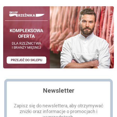
Newsletter
Zapisz się do newslettera, aby otrzymywać
zniżki oraz informacje o promocjach i