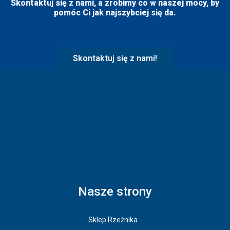
Skontaktuj się z nami, a zrobimy co w naszej mocy, by
pomóc Ci jak najszybciej się da.
Skontaktuj się z nami!
Nasze strony
Sklep Rzeźnika