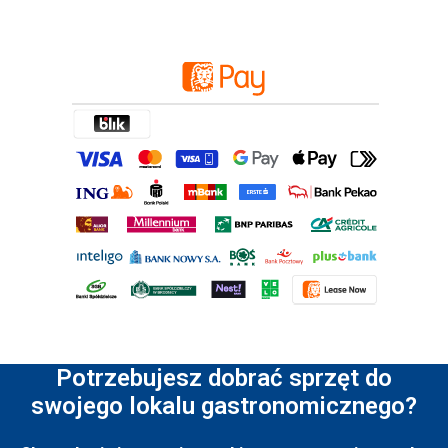
Potrzebujesz dobrać sprzęt do
swojego lokalu gastronomicznego?