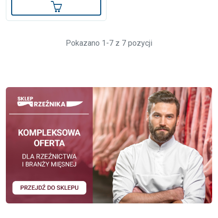
Dodaj do koszyka
Pokazano 1-7 z 7 pozycji