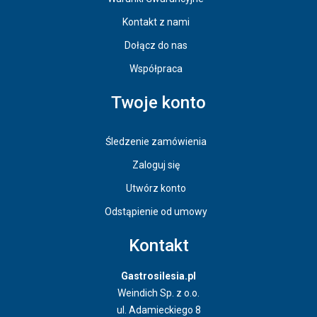
Kontakt z nami
Dołącz do nas
Współpraca
Twoje konto
Śledzenie zamówienia
Zaloguj się
Utwórz konto
Odstąpienie od umowy
Kontakt
Gastrosilesia.pl
Weindich Sp. z o.o.
ul. Adamieckiego 8