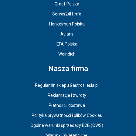
Graef Polska
Serwis24H.info
Henkelman Polska
Aviaris
EFA Polska
Weindich
Nasza firma
Regulamin sklepu Gastrosilesia.pl
Reklamacje i zwroty
Płatność i dostawa
Polityka prywatności i plików Cookies
Ogólne warunki sprzedaży B2B (OWS)
Warunki Gwarancyjne