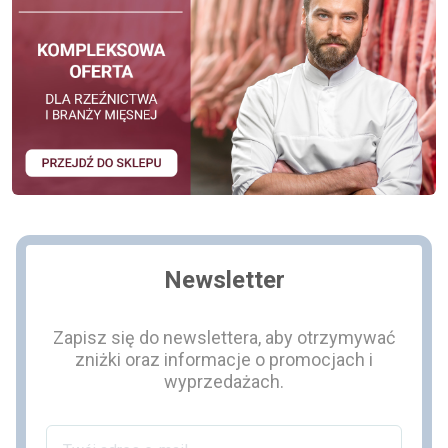
Newsletter
Zapisz się do newslettera, aby otrzymywać
zniżki oraz informacje o promocjach i
wyprzedażach.