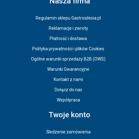
Nasza firma
Regulamin sklepu Gastrosilesia.pl
Reklamacje i zwroty
Płatność i dostawa
Polityka prywatności i plików Cookies
Ogólne warunki sprzedaży B2B (OWS)
Warunki Gwarancyjne
Kontakt z nami
Dołącz do nas
Współpraca
Twoje konto
Śledzenie zamówienia