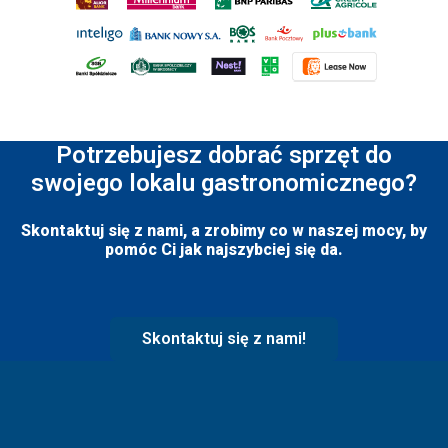
Potrzebujesz dobrać sprzęt do
swojego lokalu gastronomicznego?
Skontaktuj się z nami, a zrobimy co w naszej mocy, by
pomóc Ci jak najszybciej się da.
Skontaktuj się z nami!