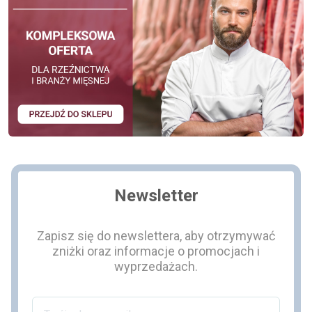
Newsletter
Zapisz się do newslettera, aby otrzymywać
zniżki oraz informacje o promocjach i
wyprzedażach.