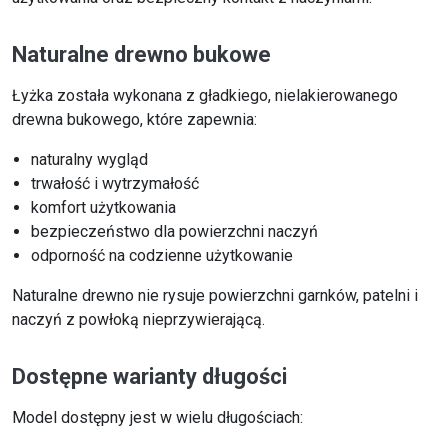
Naturalne drewno bukowe
Łyżka została wykonana z gładkiego, nielakierowanego
drewna bukowego, które zapewnia:
naturalny wygląd
trwałość i wytrzymałość
komfort użytkowania
bezpieczeństwo dla powierzchni naczyń
odporność na codzienne użytkowanie
Naturalne drewno nie rysuje powierzchni garnków, patelni i
naczyń z powłoką nieprzywierającą.
Dostępne warianty długości
Model dostępny jest w wielu długościach: