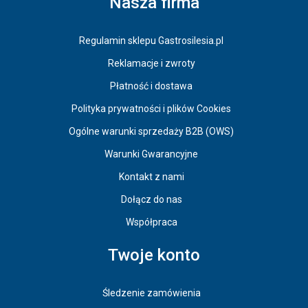
Nasza firma
Regulamin sklepu Gastrosilesia.pl
Reklamacje i zwroty
Płatność i dostawa
Polityka prywatności i plików Cookies
Ogólne warunki sprzedaży B2B (OWS)
Warunki Gwarancyjne
Kontakt z nami
Dołącz do nas
Współpraca
Twoje konto
Śledzenie zamówienia