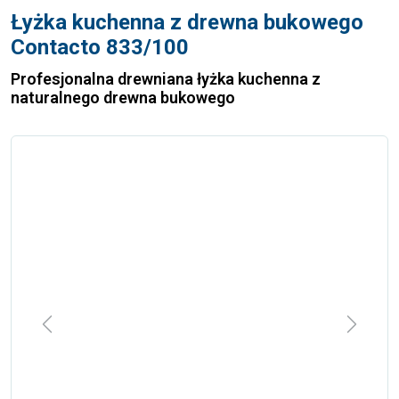
Łyżka kuchenna z drewna bukowego
Contacto 833/100
Profesjonalna drewniana łyżka kuchenna z
naturalnego drewna bukowego
Previous
Next