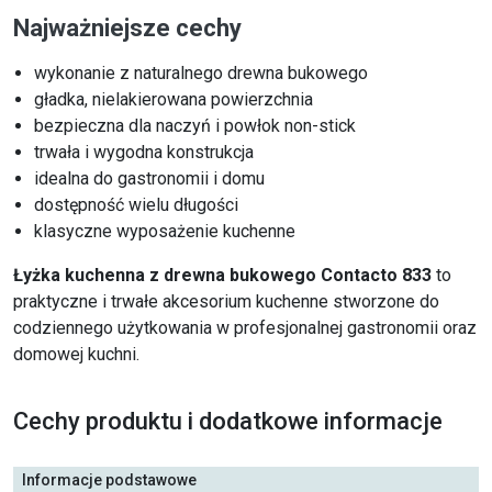
Najważniejsze cechy
wykonanie z naturalnego drewna bukowego
gładka, nielakierowana powierzchnia
bezpieczna dla naczyń i powłok non-stick
trwała i wygodna konstrukcja
idealna do gastronomii i domu
dostępność wielu długości
klasyczne wyposażenie kuchenne
Łyżka kuchenna z drewna bukowego Contacto 833
to
praktyczne i trwałe akcesorium kuchenne stworzone do
codziennego użytkowania w profesjonalnej gastronomii oraz
domowej kuchni.
Cechy produktu i dodatkowe informacje
Informacje podstawowe