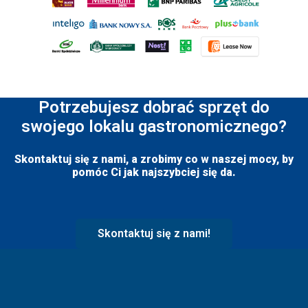
Potrzebujesz dobrać sprzęt do
swojego lokalu gastronomicznego?
Skontaktuj się z nami, a zrobimy co w naszej mocy, by
pomóc Ci jak najszybciej się da.
Skontaktuj się z nami!