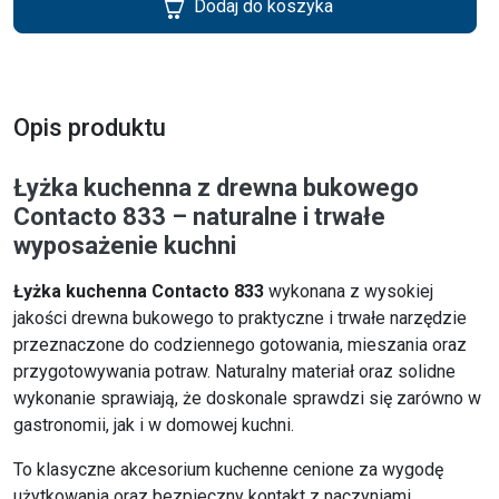
Dodaj do koszyka
Opis produktu
Łyżka kuchenna z drewna bukowego
Contacto 833 – naturalne i trwałe
wyposażenie kuchni
Łyżka kuchenna Contacto 833
wykonana z wysokiej
jakości drewna bukowego to praktyczne i trwałe narzędzie
przeznaczone do codziennego gotowania, mieszania oraz
przygotowywania potraw. Naturalny materiał oraz solidne
wykonanie sprawiają, że doskonale sprawdzi się zarówno w
gastronomii, jak i w domowej kuchni.
To klasyczne akcesorium kuchenne cenione za wygodę
użytkowania oraz bezpieczny kontakt z naczyniami.