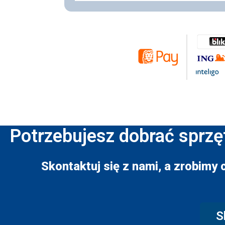
Potrzebujesz dobrać sprzę
Skontaktuj się z nami, a zrobimy 
S