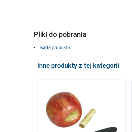
Pliki do pobrania
Karta produktu
Inne produkty z tej kategorii