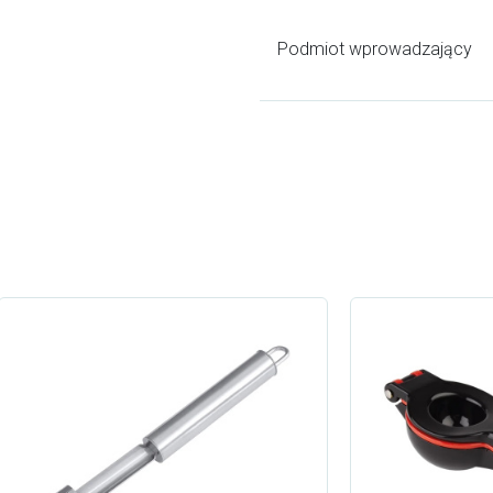
Podmiot wprowadzający