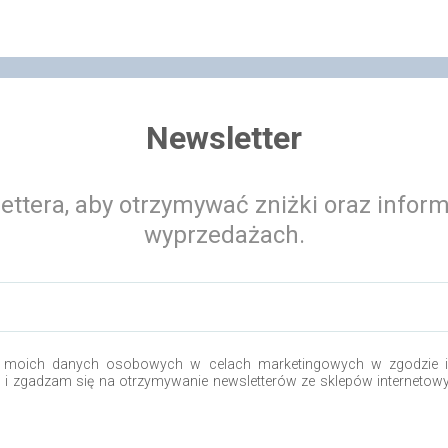
Newsletter
ettera, aby otrzymywać zniżki oraz infor
wyprzedażach.
 moich danych osobowych w celach marketingowych w zgodzie i 
o i zgadzam się na otrzymywanie newsletterów ze sklepów internetow