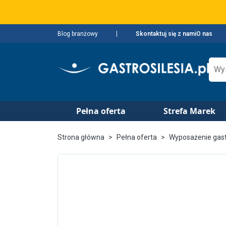
Blog branżowy
Skontaktuj się z nami
O nas
Pełna oferta
Strefa Marek
Strona główna
Pełna oferta
Wyposażenie gas