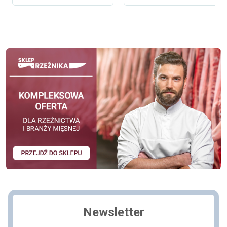
Newsletter