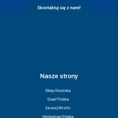
Skontaktuj się z nami!
Nasze strony
Sklep Rzeźnika
Graef Polska
Serwis24H.info
Henkelman Polska