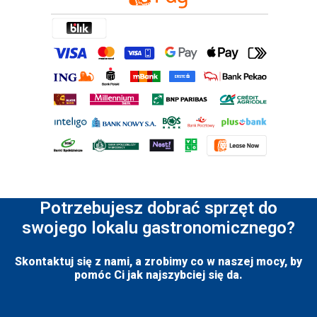
Potrzebujesz dobrać sprzęt do
swojego lokalu gastronomicznego?
Skontaktuj się z nami, a zrobimy co w naszej mocy, by
pomóc Ci jak najszybciej się da.