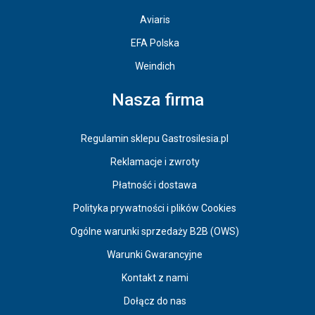
Aviaris
EFA Polska
Weindich
Nasza firma
Regulamin sklepu Gastrosilesia.pl
Reklamacje i zwroty
Płatność i dostawa
Polityka prywatności i plików Cookies
Ogólne warunki sprzedaży B2B (OWS)
Warunki Gwarancyjne
Kontakt z nami
Dołącz do nas