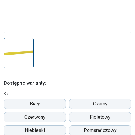
Dostępne warianty:
Kolor:
Biały
Czarny
Czerwony
Fioletowy
Niebieski
Pomarańczowy