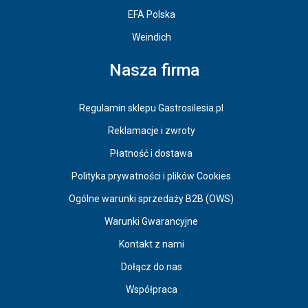
EFA Polska
Weindich
Nasza firma
Regulamin sklepu Gastrosilesia.pl
Reklamacje i zwroty
Płatność i dostawa
Polityka prywatności i plików Cookies
Ogólne warunki sprzedaży B2B (OWS)
Warunki Gwarancyjne
Kontakt z nami
Dołącz do nas
Współpraca