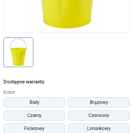
Dostępne warianty:
Kolor:
Biały
Brązowy
Czarny
Czerwony
Fioletowy
Limonkowy