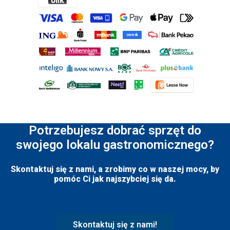
Potrzebujesz dobrać sprzęt do
swojego lokalu gastronomicznego?
Skontaktuj się z nami, a zrobimy co w naszej mocy, by
pomóc Ci jak najszybciej się da.
Skontaktuj się z nami!