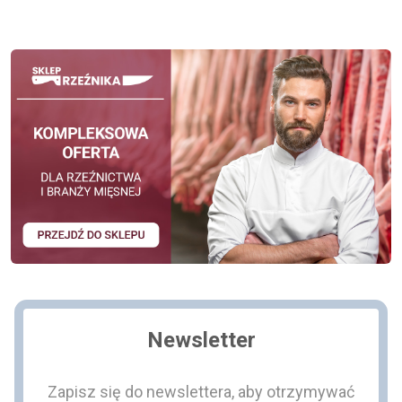
Newsletter
Zapisz się do newslettera, aby otrzymywać