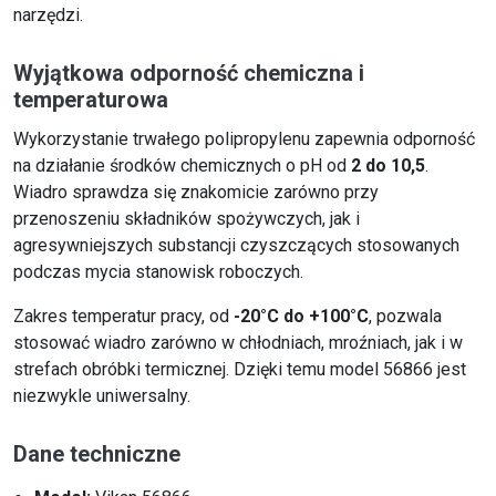
narzędzi.
Wyjątkowa odporność chemiczna i
temperaturowa
Wykorzystanie trwałego polipropylenu zapewnia odporność
na działanie środków chemicznych o pH od
2 do 10,5
.
Wiadro sprawdza się znakomicie zarówno przy
przenoszeniu składników spożywczych, jak i
agresywniejszych substancji czyszczących stosowanych
podczas mycia stanowisk roboczych.
Zakres temperatur pracy, od
-20°C do +100°C
, pozwala
stosować wiadro zarówno w chłodniach, mroźniach, jak i w
strefach obróbki termicznej. Dzięki temu model 56866 jest
niezwykle uniwersalny.
Dane techniczne