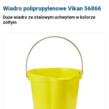
Wiadro polipropylenowe Vikan 56866
Duże wiadro ze stalowym uchwytem w kolorze
żółtym