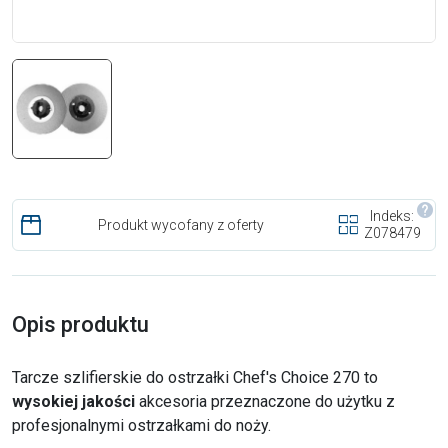
Indeks:
Produkt wycofany z oferty
Z078479
Opis produktu
Tarcze szlifierskie do ostrzałki Chef's Choice 270 to
wysokiej jakości
akcesoria przeznaczone do użytku z
profesjonalnymi ostrzałkami do noży.