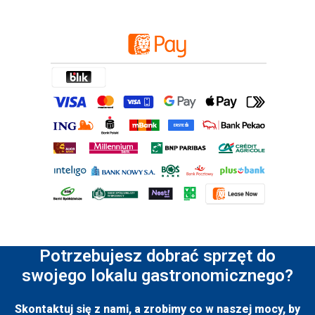
Potrzebujesz dobrać sprzęt do
swojego lokalu gastronomicznego?
Skontaktuj się z nami, a zrobimy co w naszej mocy, by