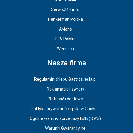
Serwis24H.info
Henkelman Polska
Aviaris
EFA Polska
Weindich
Nasza firma
Regulamin sklepu Gastrosilesia.pl
Reklamacje i zwroty
Płatność i dostawa
Polityka prywatności i plików Cookies
Ogólne warunki sprzedaży B2B (OWS)
Warunki Gwarancyjne