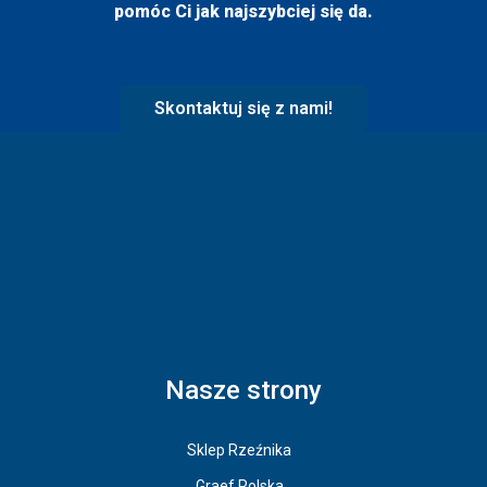
pomóc Ci jak najszybciej się da.
Skontaktuj się z nami!
Nasze strony
Sklep Rzeźnika
Graef Polska