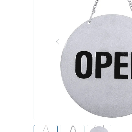
Previous