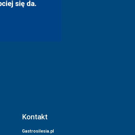
ciej się da.
Kontakt
Gastrosilesia.pl