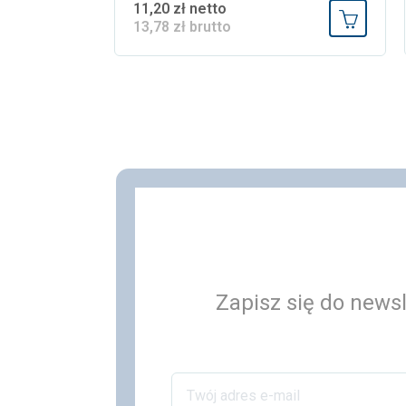
11,20 zł netto
13,78 zł brutto
Dodaj do
Zapisz się do newsl