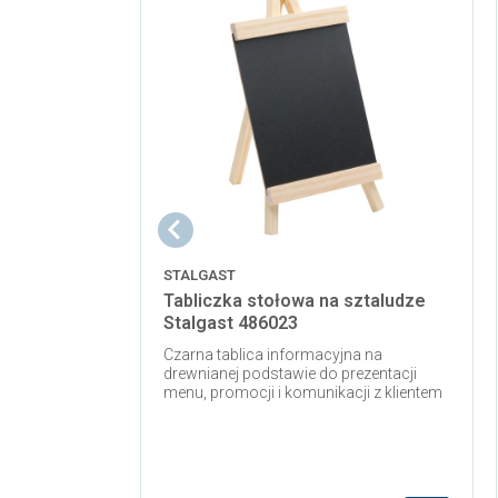
STALGAST
Tabliczka stołowa na sztaludze
Stalgast 486023
Czarna tablica informacyjna na
drewnianej podstawie do prezentacji
menu, promocji i komunikacji z klientem