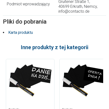
Gruitener Straße 1,
Podmiot wprowadzający
40699 Erkrath, Niemcy,
info@contacto.de
Pliki do pobrania
Karta produktu
Inne produkty z tej kategorii