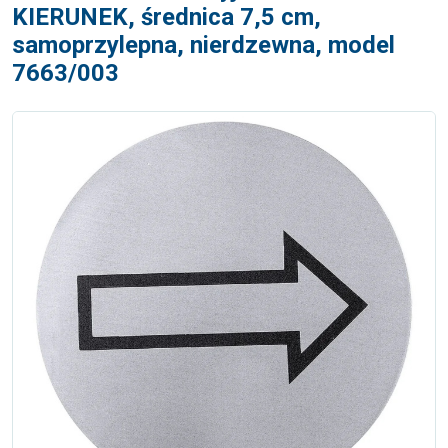
KIERUNEK, średnica 7,5 cm,
samoprzylepna, nierdzewna, model
7663/003