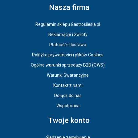
Nasza firma
Regulamin sklepu Gastrosilesia.pl
Reklamacje i zwroty
Płatność i dostawa
Polityka prywatności i plików Cookies
Ogólne warunki sprzedaży B2B (OWS)
Warunki Gwarancyjne
Kontakt z nami
Dołącz do nas
Współpraca
Twoje konto
Śledzenie zamówienia