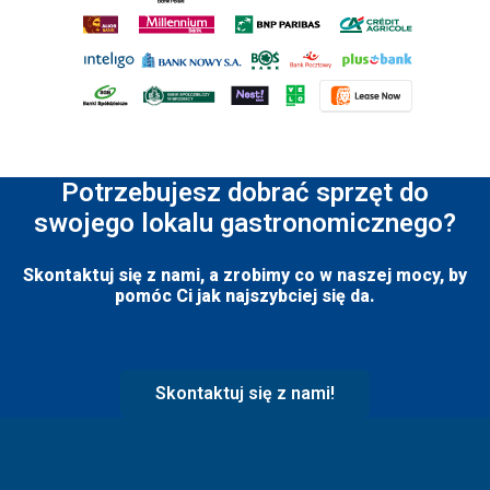
Potrzebujesz dobrać sprzęt do
swojego lokalu gastronomicznego?
Skontaktuj się z nami, a zrobimy co w naszej mocy, by
pomóc Ci jak najszybciej się da.
Skontaktuj się z nami!