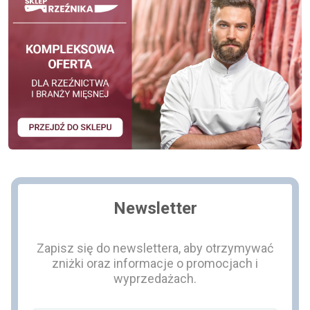
Newsletter
Zapisz się do newslettera, aby otrzymywać
zniżki oraz informacje o promocjach i
wyprzedażach.