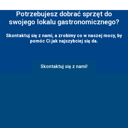
Potrzebujesz dobrać sprzęt do
swojego lokalu gastronomicznego?
Skontaktuj się z nami, a zrobimy co w naszej mocy, by
pomóc Ci jak najszybciej się da.
Skontaktuj się z nami!