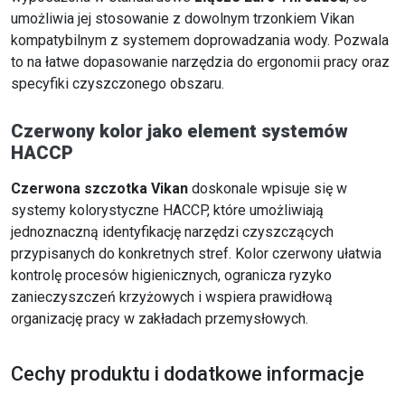
umożliwia jej stosowanie z dowolnym trzonkiem Vikan
kompatybilnym z systemem doprowadzania wody. Pozwala
to na łatwe dopasowanie narzędzia do ergonomii pracy oraz
specyfiki czyszczonego obszaru.
Czerwony kolor jako element systemów
HACCP
Czerwona szczotka Vikan
doskonale wpisuje się w
systemy kolorystyczne HACCP, które umożliwiają
jednoznaczną identyfikację narzędzi czyszczących
przypisanych do konkretnych stref. Kolor czerwony ułatwia
kontrolę procesów higienicznych, ogranicza ryzyko
zanieczyszczeń krzyżowych i wspiera prawidłową
organizację pracy w zakładach przemysłowych.
Cechy produktu i dodatkowe informacje