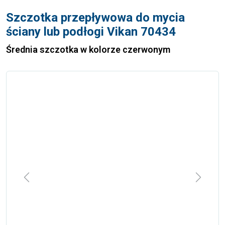
Szczotka przepływowa do mycia
ściany lub podłogi Vikan 70434
Średnia szczotka w kolorze czerwonym
Previous
Next