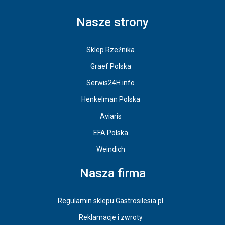
Nasze strony
Sklep Rzeźnika
Graef Polska
Serwis24H.info
Henkelman Polska
Aviaris
EFA Polska
Weindich
Nasza firma
Regulamin sklepu Gastrosilesia.pl
Reklamacje i zwroty