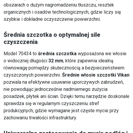
obszarach o dużym nagromadzeniu tłuszczu, resztek
organicznych i osadów technologicznych, gdzie liczy się
szybkie i dokładne oczyszczenie powierzchni.
Średnia szczotka o optymalnej sile
czyszczenia
Model 70434 to
średnia szczotka
wyposażona we włosie
o widocznej długości
32 mm
, które zapewnia idealną
równowagę pomiędzy skutecznością a bezpieczeństwem
czyszczonych powierzchni.
Średnie włosie szczotki Vikan
pozwala na efektywne usuwanie uporczywych zabrudzeń,
nie powodując jednocześnie nadmiernego zużycia
posadzek, płytek ani ścian. Dzięki temu narzędzie doskonale
sprawdza się w regularnym czyszczeniu stref
produkcyjnych, gdzie wymagane jest częste mycie przy
zachowaniu trwałości infrastruktury.