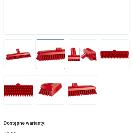
Dostępne warianty: