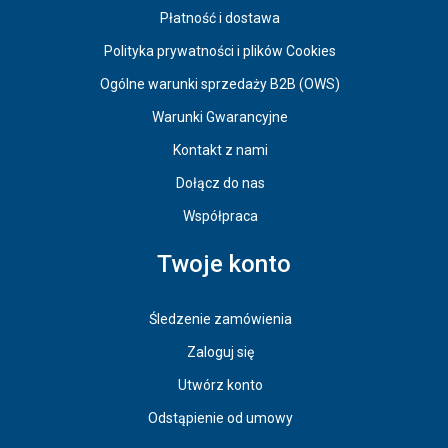
Płatność i dostawa
Polityka prywatności i plików Cookies
Ogólne warunki sprzedaży B2B (OWS)
Warunki Gwarancyjne
Kontakt z nami
Dołącz do nas
Współpraca
Twoje konto
Śledzenie zamówienia
Zaloguj się
Utwórz konto
Odstąpienie od umowy