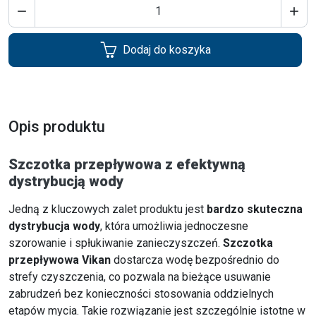


Dodaj do koszyka
Opis produktu
Szczotka przepływowa z efektywną
dystrybucją wody
Jedną z kluczowych zalet produktu jest
bardzo skuteczna
dystrybucja wody
, która umożliwia jednoczesne
szorowanie i spłukiwanie zanieczyszczeń.
Szczotka
przepływowa Vikan
dostarcza wodę bezpośrednio do
strefy czyszczenia, co pozwala na bieżące usuwanie
zabrudzeń bez konieczności stosowania oddzielnych
etapów mycia. Takie rozwiązanie jest szczególnie istotne w