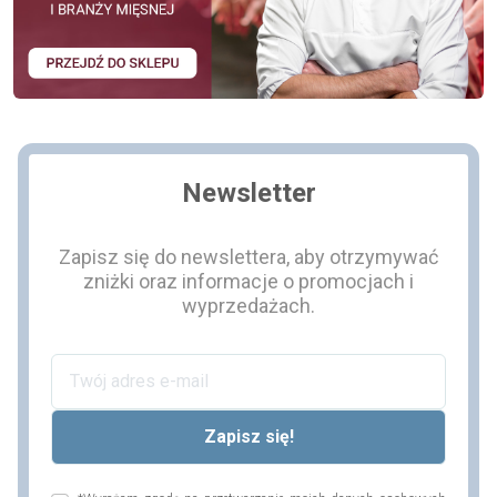
Newsletter
Zapisz się do newslettera, aby otrzymywać
zniżki oraz informacje o promocjach i
wyprzedażach.