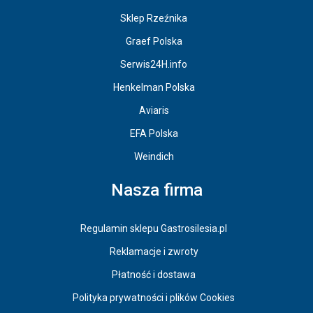
Sklep Rzeźnika
Graef Polska
Serwis24H.info
Henkelman Polska
Aviaris
EFA Polska
Weindich
Nasza firma
Regulamin sklepu Gastrosilesia.pl
Reklamacje i zwroty
Płatność i dostawa
Polityka prywatności i plików Cookies