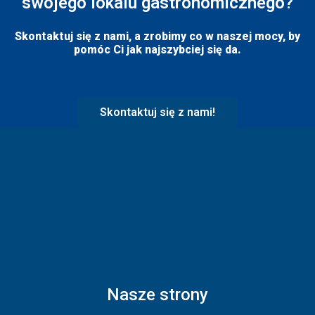
swojego lokalu gastronomicznego?
Skontaktuj się z nami, a zrobimy co w naszej mocy, by
pomóc Ci jak najszybciej się da.
Skontaktuj się z nami!
Nasze strony