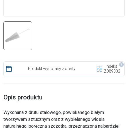
Indeks:
Produkt wycofany z oferty
Z089302
Opis produktu
Wykonana z drutu stalowego, powlekanego białym
tworzywem sztucznym oraz z wybielanego włosia
naturalnego, poręczna szczotka, przeznaczona najbardziej