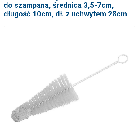
do szampana, średnica 3,5-7cm,
długość 10cm, dł. z uchwytem 28cm