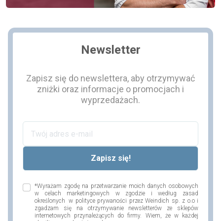
Newsletter
Zapisz się do newslettera, aby otrzymywać
zniżki oraz informacje o promocjach i
wyprzedażach.
*Wyrażam zgodę na przetwarzanie moich danych osobowych
w celach marketingowych w zgodzie i według zasad
określonych w polityce prywaności przez Weindich sp. z o.o i
zgadzam się na otrzymywanie newsletterów ze sklepów
internetowych przynależących do firmy. Wiem, że w każdej