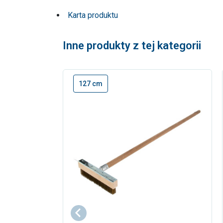
Karta produktu
Inne produkty z tej kategorii
127 cm