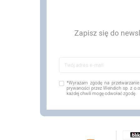
Zapisz się do newsl
*Wyrażam zgodę na przetwarzanie
prywaności przez Weindich sp. z o.
każdej chwili mogę odwołać zgodę.