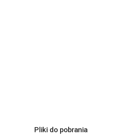
Pliki do pobrania