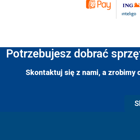
Potrzebujesz dobrać sprzę
Skontaktuj się z nami, a zrobimy 
S