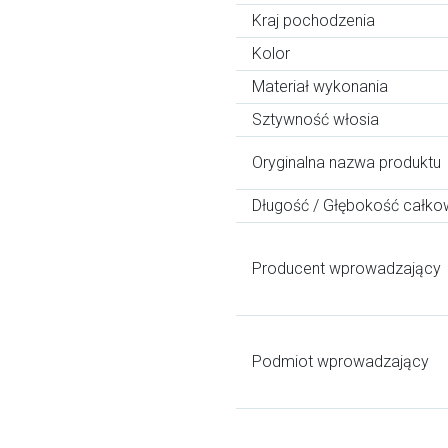
Kraj pochodzenia
Kolor
Materiał wykonania
Sztywność włosia
Oryginalna nazwa produktu
Długość / Głębokość całko
Producent wprowadzający
Podmiot wprowadzający