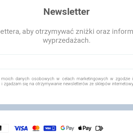
Newsletter
ettera, aby otrzymywać zniżki oraz infor
wyprzedażach.
 moich danych osobowych w celach marketingowych w zgodzie i 
o i zgadzam się na otrzymywanie newsletterów ze sklepów internetow