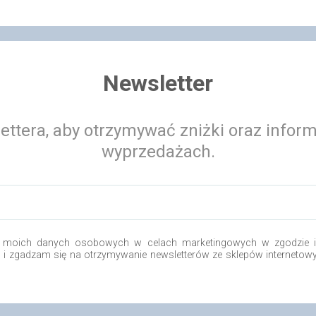
Newsletter
ettera, aby otrzymywać zniżki oraz infor
wyprzedażach.
 moich danych osobowych w celach marketingowych w zgodzie i 
o i zgadzam się na otrzymywanie newsletterów ze sklepów internetow