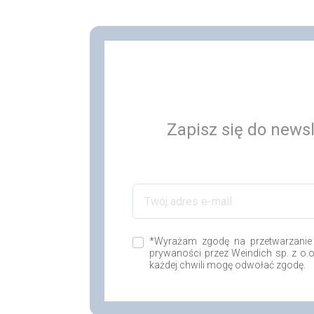
Zapisz się do newsl
*Wyrażam zgodę na przetwarzanie
prywaności przez Weindich sp. z o.
każdej chwili mogę odwołać zgodę.