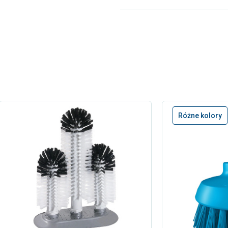
Różne kolory