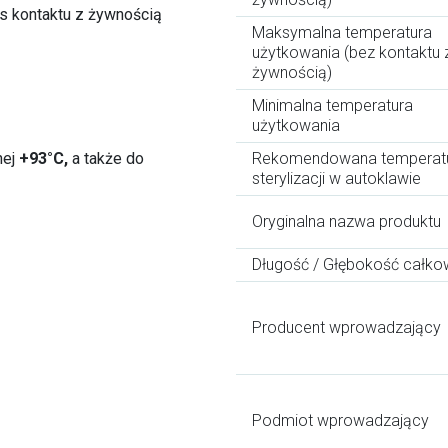
 kontaktu z żywnością
Maksymalna temperatura
użytkowania (bez kontaktu 
żywnością)
Minimalna temperatura
użytkowania
nej
+93°C,
a także do
Rekomendowana temperat
sterylizacji w autoklawie
Oryginalna nazwa produktu
Długość / Głębokość całko
Producent wprowadzający
Podmiot wprowadzający