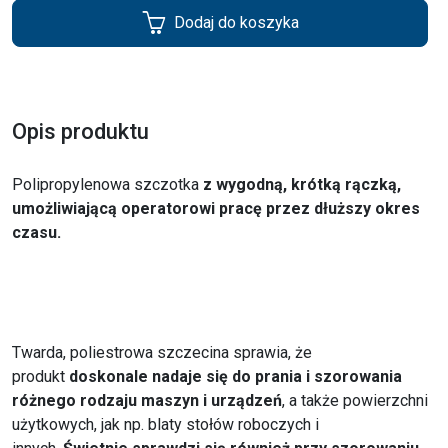
Dodaj do koszyka
Opis produktu
Polipropylenowa szczotka
z wygodną, krótką rączką,
umożliwiającą operatorowi pracę przez dłuższy okres
czasu.
Twarda, poliestrowa szczecina sprawia, że
produkt
doskonale nadaje się do prania i szorowania
różnego rodzaju maszyn i urządzeń
, a także powierzchni
użytkowych, jak np. blaty stołów roboczych i