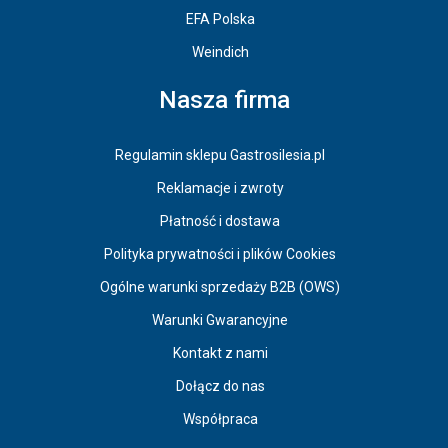
EFA Polska
Weindich
Nasza firma
Regulamin sklepu Gastrosilesia.pl
Reklamacje i zwroty
Płatność i dostawa
Polityka prywatności i plików Cookies
Ogólne warunki sprzedaży B2B (OWS)
Warunki Gwarancyjne
Kontakt z nami
Dołącz do nas
Współpraca