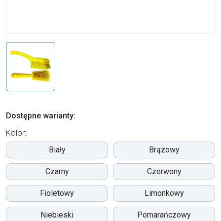
Dostępne warianty:
Kolor:
Biały
Brązowy
Czarny
Czerwony
Fioletowy
Limonkowy
Niebieski
Pomarańczowy