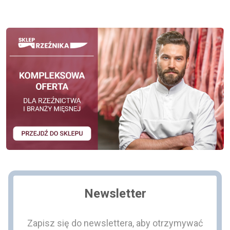
Newsletter
Zapisz się do newslettera, aby otrzymywać