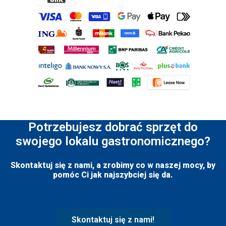
Potrzebujesz dobrać sprzęt do
swojego lokalu gastronomicznego?
Skontaktuj się z nami, a zrobimy co w naszej mocy, by
pomóc Ci jak najszybciej się da.
Skontaktuj się z nami!