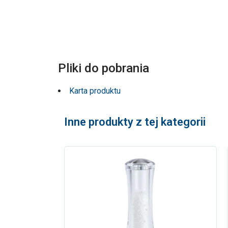
Pliki do pobrania
Karta produktu
Inne produkty z tej kategorii