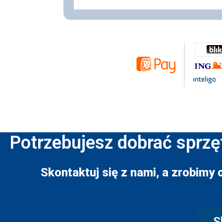
Potrzebujesz dobrać sprzę
Skontaktuj się z nami, a zrobimy 
S