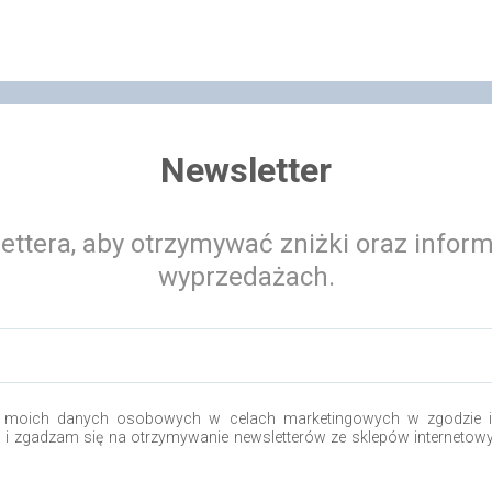
Newsletter
ettera, aby otrzymywać zniżki oraz infor
wyprzedażach.
 moich danych osobowych w celach marketingowych w zgodzie i 
o i zgadzam się na otrzymywanie newsletterów ze sklepów internetow