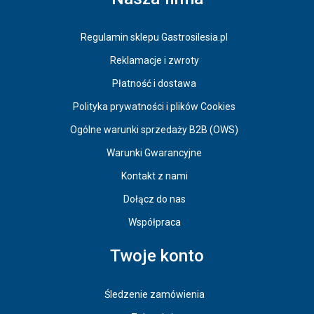
Regulamin sklepu Gastrosilesia.pl
Reklamacje i zwroty
Płatność i dostawa
Polityka prywatności i plików Cookies
Ogólne warunki sprzedaży B2B (OWS)
Warunki Gwarancyjne
Kontakt z nami
Dołącz do nas
Współpraca
Twoje konto
Śledzenie zamówienia