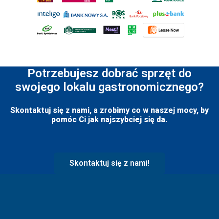
Potrzebujesz dobrać sprzęt do
swojego lokalu gastronomicznego?
Skontaktuj się z nami, a zrobimy co w naszej mocy, by
pomóc Ci jak najszybciej się da.
Skontaktuj się z nami!