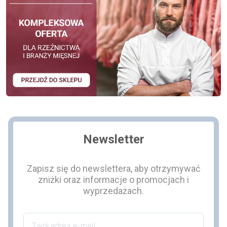
Newsletter
Zapisz się do newslettera, aby otrzymywać
zniżki oraz informacje o promocjach i
wyprzedażach.