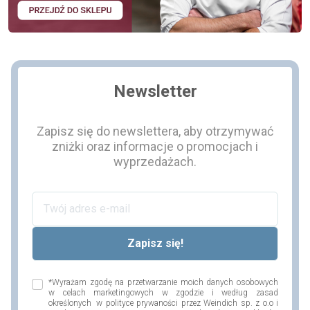
Newsletter
Zapisz się do newslettera, aby otrzymywać
zniżki oraz informacje o promocjach i
wyprzedażach.
*Wyrażam zgodę na przetwarzanie moich danych osobowych
w celach marketingowych w zgodzie i według zasad
określonych w polityce prywaności przez Weindich sp. z o.o i