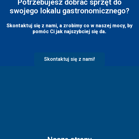
Potrzebujesz dobrać sprzęt do
swojego lokalu gastronomicznego?
Skontaktuj się z nami, a zrobimy co w naszej mocy, by
pomóc Ci jak najszybciej się da.
Skontaktuj się z nami!