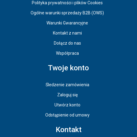
Polityka prywatności i plików Cookies
Ogólne warunki sprzedaży B2B (OWS)
Warunki Gwarancyjne
Kontakt z nami
Dołącz do nas
Współpraca
Twoje konto
Śledzenie zamówienia
Zaloguj się
Utwórz konto
Odstąpienie od umowy
Kontakt