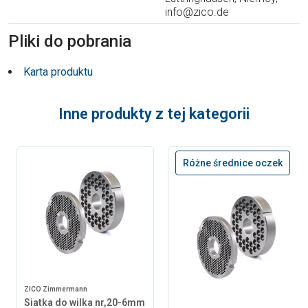
info@zico.de
Pliki do pobrania
Karta produktu
Inne produkty z tej kategorii
Różne średnice oczek
ZICO Zimmermann
Siatka do wilka nr,20-6mm