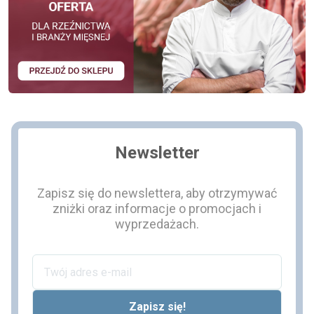
Newsletter
Zapisz się do newslettera, aby otrzymywać
zniżki oraz informacje o promocjach i
wyprzedażach.