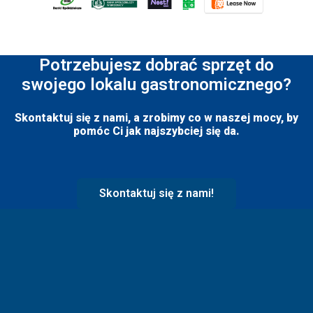
Potrzebujesz dobrać sprzęt do
swojego lokalu gastronomicznego?
Skontaktuj się z nami, a zrobimy co w naszej mocy, by
pomóc Ci jak najszybciej się da.
Skontaktuj się z nami!