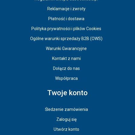
Reklamacje i zwroty
Płatność i dostawa
Polityka prywatności i plików Cookies
Ogólne warunki sprzedaży B2B (OWS)
Warunki Gwarancyjne
Kontakt z nami
Dołącz do nas
Współpraca
Twoje konto
Śledzenie zamówienia
Zaloguj się
Utwórz konto