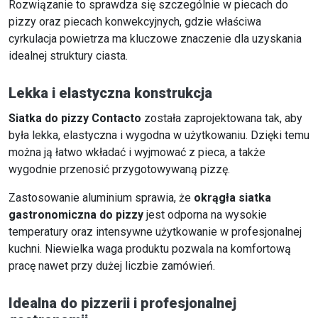
Rozwiązanie to sprawdza się szczególnie w piecach do
pizzy oraz piecach konwekcyjnych, gdzie właściwa
cyrkulacja powietrza ma kluczowe znaczenie dla uzyskania
idealnej struktury ciasta.
Lekka i elastyczna konstrukcja
Siatka do pizzy Contacto
została zaprojektowana tak, aby
była lekka, elastyczna i wygodna w użytkowaniu. Dzięki temu
można ją łatwo wkładać i wyjmować z pieca, a także
wygodnie przenosić przygotowywaną pizzę.
Zastosowanie aluminium sprawia, że
okrągła siatka
gastronomiczna do pizzy
jest odporna na wysokie
temperatury oraz intensywne użytkowanie w profesjonalnej
kuchni. Niewielka waga produktu pozwala na komfortową
pracę nawet przy dużej liczbie zamówień.
Idealna do pizzerii i profesjonalnej