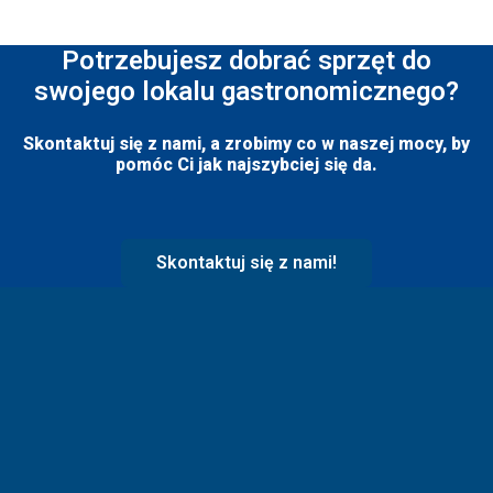
Potrzebujesz dobrać sprzęt do
swojego lokalu gastronomicznego?
Skontaktuj się z nami, a zrobimy co w naszej mocy, by
pomóc Ci jak najszybciej się da.
Skontaktuj się z nami!