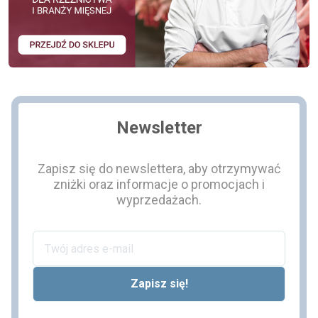
Newsletter
Zapisz się do newslettera, aby otrzymywać
zniżki oraz informacje o promocjach i
wyprzedażach.