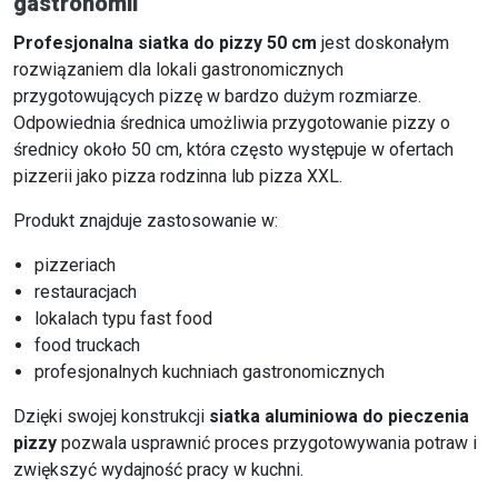
gastronomii
Profesjonalna siatka do pizzy 50 cm
jest doskonałym
rozwiązaniem dla lokali gastronomicznych
przygotowujących pizzę w bardzo dużym rozmiarze.
Odpowiednia średnica umożliwia przygotowanie pizzy o
średnicy około 50 cm, która często występuje w ofertach
pizzerii jako pizza rodzinna lub pizza XXL.
Produkt znajduje zastosowanie w:
pizzeriach
restauracjach
lokalach typu fast food
food truckach
profesjonalnych kuchniach gastronomicznych
Dzięki swojej konstrukcji
siatka aluminiowa do pieczenia
pizzy
pozwala usprawnić proces przygotowywania potraw i
zwiększyć wydajność pracy w kuchni.