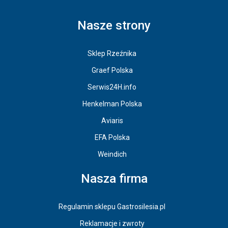
Nasze strony
Sklep Rzeźnika
Graef Polska
Serwis24H.info
Henkelman Polska
Aviaris
EFA Polska
Weindich
Nasza firma
Regulamin sklepu Gastrosilesia.pl
Reklamacje i zwroty