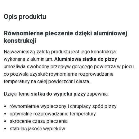
Opis produktu
Równomierne pieczenie dzięki aluminiowej
konstrukcji
Najważniejszą zaletą produktu jest jego konstrukcja
wykonana z aluminium.
Aluminiowa siatka do pizzy
umożliwia swobodny przepływ gorącego powietrza w piecu,
co pozwala uzyskać równomierne rozprowadzanie
temperatury na całej powierzchni ciasta.
Dzięki temu
siatka do wypieku pizzy
zapewnia:
równomiernie wypieczony i chrupiący spód pizzy
optymalne rozprowadzanie temperatury
skrócenie czasu pieczenia
stabilną jakość wypieków