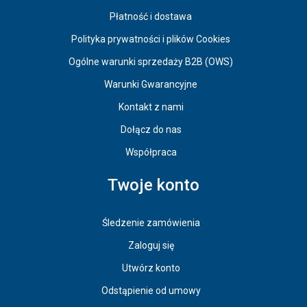
Płatność i dostawa
Polityka prywatności i plików Cookies
Ogólne warunki sprzedaży B2B (OWS)
Warunki Gwarancyjne
Kontakt z nami
Dołącz do nas
Współpraca
Twoje konto
Śledzenie zamówienia
Zaloguj się
Utwórz konto
Odstąpienie od umowy