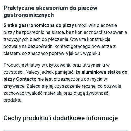
Praktyczne akcesorium do pieców
gastronomicznych
Siatka gastronomiczna do pizzy
umożliwia pieczenie
pizzy bezpośrednio na siatce, bez konieczności stosowania
tradycyjnych blach do pieczenia. Otwarta konstrukcja
pozwala na bezpośredni kontakt gorącego powietrza z
ciastem, co znacząco poprawia jakość wypieku.
Produkt jest łatwy w użytkowaniu oraz utrzymaniu w
czystości. Należy jednak pamiętać, że
aluminiowa siatka do
pizzy Contacto
nie jest przeznaczona do mycia w
zmywarce. Zaleca się jej czyszczenie ręczne, co pozwala
zachować trwałość materiału oraz długą żywotność
produktu.
Cechy produktu i dodatkowe informacje