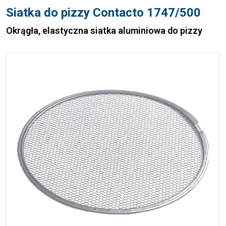
Siatka do pizzy Contacto 1747/500
Okrągła, elastyczna siatka aluminiowa do pizzy