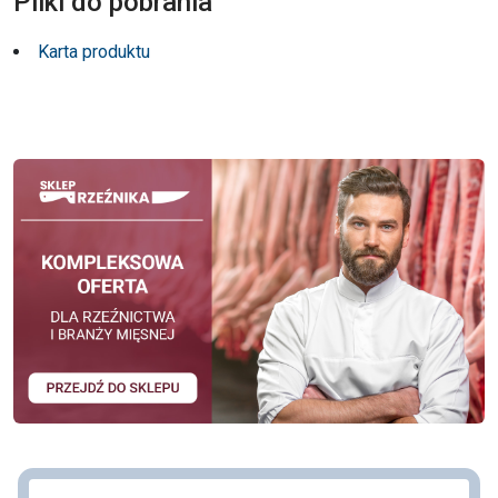
Pliki do pobrania
Karta produktu