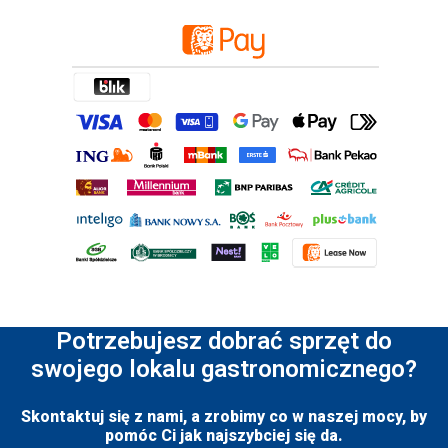
Potrzebujesz dobrać sprzęt do
swojego lokalu gastronomicznego?
Skontaktuj się z nami, a zrobimy co w naszej mocy, by
pomóc Ci jak najszybciej się da.