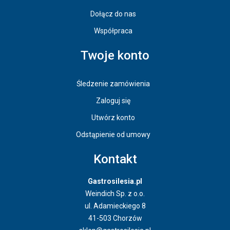
Dołącz do nas
Współpraca
Twoje konto
Śledzenie zamówienia
Zaloguj się
Utwórz konto
Odstąpienie od umowy
Kontakt
Gastrosilesia.pl
Weindich Sp. z o.o.
ul. Adamieckiego 8
41-503 Chorzów