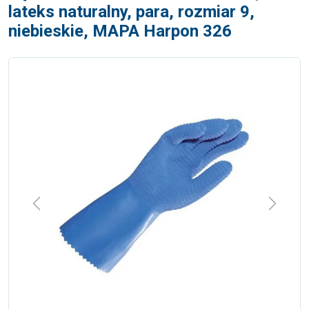
lateks naturalny, para, rozmiar 9,
niebieskie, MAPA Harpon 326
Previous
Next