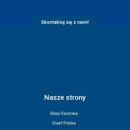
Skontaktuj się z nami!
Nasze strony
Sklep Rzeźnika
Graef Polska