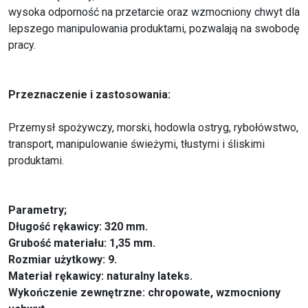
wysoka odporność na przetarcie oraz wzmocniony chwyt dla
lepszego manipulowania produktami, pozwalają na swobodę
pracy.
Przeznaczenie i zastosowania:
Przemysł spożywczy, morski, hodowla ostryg, rybołówstwo,
transport, manipulowanie świeżymi, tłustymi i śliskimi
produktami.
Parametry;
Długość rękawicy: 320 mm.
Grubość materiału: 1,35 mm.
Rozmiar użytkowy: 9.
Materiał rękawicy: naturalny lateks.
Wykończenie zewnętrzne: chropowate, wzmocniony