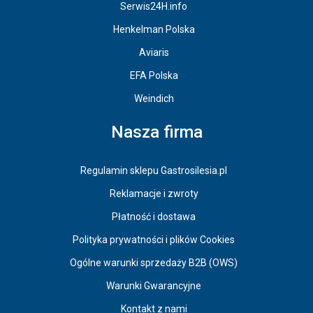
Serwis24H.info
Henkelman Polska
Aviaris
EFA Polska
Weindich
Nasza firma
Regulamin sklepu Gastrosilesia.pl
Reklamacje i zwroty
Płatność i dostawa
Polityka prywatności i plików Cookies
Ogólne warunki sprzedaży B2B (OWS)
Warunki Gwarancyjne
Kontakt z nami