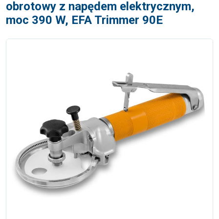
obrotowy z napędem elektrycznym,
moc 390 W, EFA Trimmer 90E