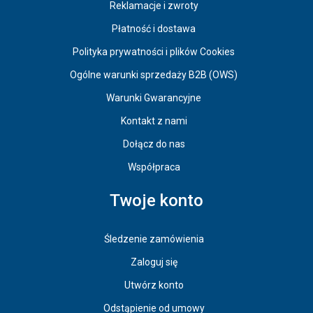
Reklamacje i zwroty
Płatność i dostawa
Polityka prywatności i plików Cookies
Ogólne warunki sprzedaży B2B (OWS)
Warunki Gwarancyjne
Kontakt z nami
Dołącz do nas
Współpraca
Twoje konto
Śledzenie zamówienia
Zaloguj się
Utwórz konto
Odstąpienie od umowy