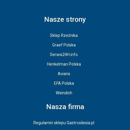
Nasze strony
Sklep Rzeźnika
Graef Polska
Serwis24H.info
Henkelman Polska
Aviaris
EFA Polska
Weindich
Nasza firma
Regulamin sklepu Gastrosilesia.pl