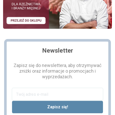
Newsletter
Zapisz się do newslettera, aby otrzymywać
zniżki oraz informacje o promocjach i
wyprzedażach.