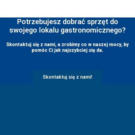
Potrzebujesz dobrać sprzęt do
swojego lokalu gastronomicznego?
Skontaktuj się z nami, a zrobimy co w naszej mocy, by
pomóc Ci jak najszybciej się da.
Skontaktuj się z nami!