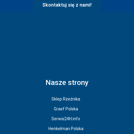
Skontaktuj się z nami!
Nasze strony
Sklep Rzeźnika
Graef Polska
Serwis24H.info
Henkelman Polska