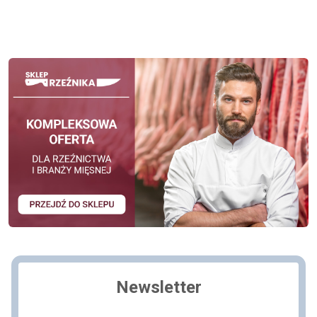
Newsletter