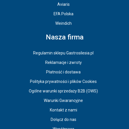
Aviaris
EFA Polska
Weindich
Nasza firma
Regulamin sklepu Gastrosilesia.pl
Reklamacje i zwroty
Płatność i dostawa
Polityka prywatności i plików Cookies
Ogólne warunki sprzedaży B2B (OWS)
Warunki Gwarancyjne
Kontakt z nami
Dołącz do nas
Współpraca