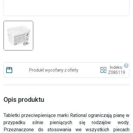
Indeks:
Produkt wycofany z oferty
Z085119
Opis produktu
Tabletki przeciwpieniące marki Rational ograniczają pianę w
przypadku silnie pieniących się rodzajów wody.
Przeznaczone do stosowania we wszystkich piecach