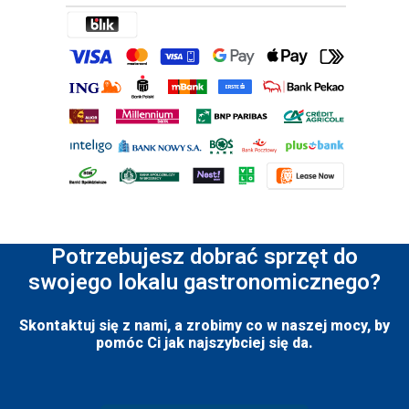
Potrzebujesz dobrać sprzęt do
swojego lokalu gastronomicznego?
Skontaktuj się z nami, a zrobimy co w naszej mocy, by
pomóc Ci jak najszybciej się da.