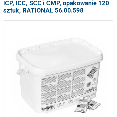
ICP, ICC, SCC i CMP, opakowanie 120
sztuk, RATIONAL 56.00.598