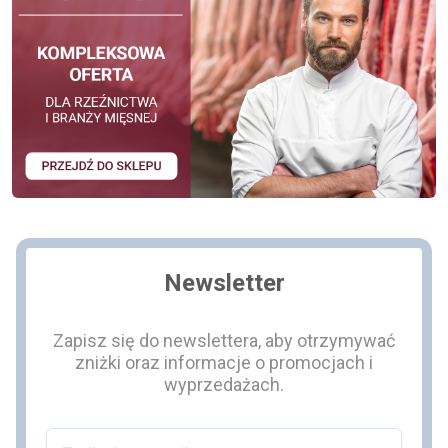
Newsletter
Zapisz się do newslettera, aby otrzymywać
zniżki oraz informacje o promocjach i
wyprzedażach.