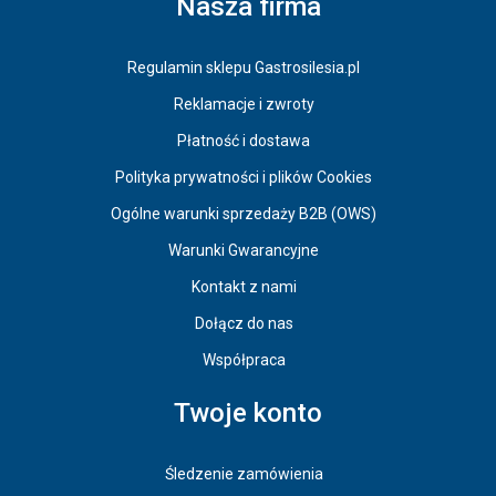
Nasza firma
Regulamin sklepu Gastrosilesia.pl
Reklamacje i zwroty
Płatność i dostawa
Polityka prywatności i plików Cookies
Ogólne warunki sprzedaży B2B (OWS)
Warunki Gwarancyjne
Kontakt z nami
Dołącz do nas
Współpraca
Twoje konto
Śledzenie zamówienia