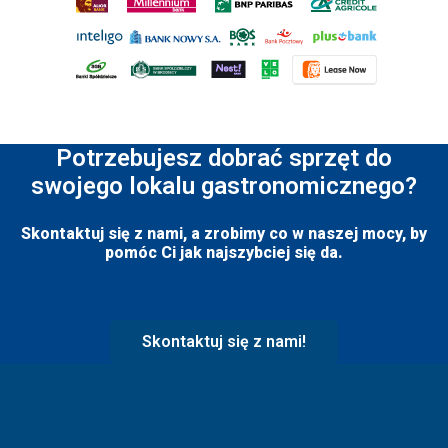
Potrzebujesz dobrać sprzęt do
swojego lokalu gastronomicznego?
Skontaktuj się z nami, a zrobimy co w naszej mocy, by
pomóc Ci jak najszybciej się da.
Skontaktuj się z nami!