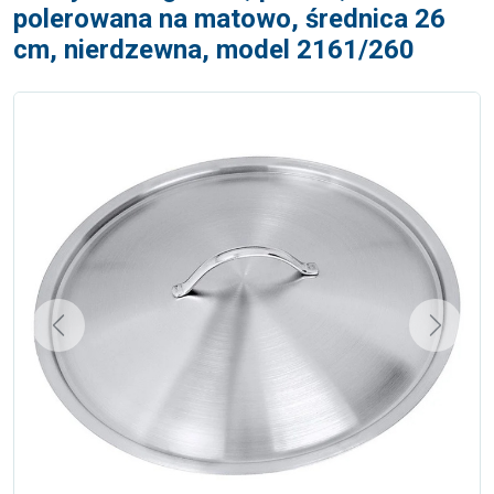
polerowana na matowo, średnica 26
cm, nierdzewna, model 2161/260
Previous
Next