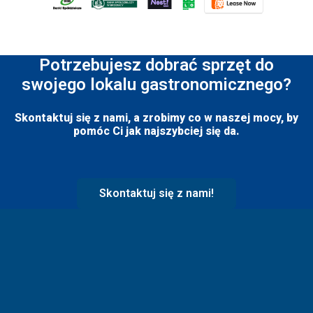
Potrzebujesz dobrać sprzęt do
swojego lokalu gastronomicznego?
Skontaktuj się z nami, a zrobimy co w naszej mocy, by
pomóc Ci jak najszybciej się da.
Skontaktuj się z nami!