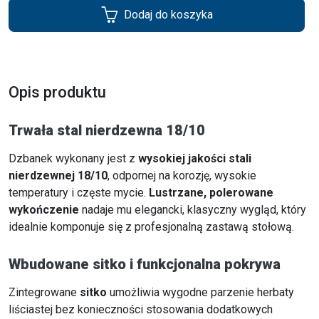
Dodaj do koszyka
Opis produktu
Trwała stal nierdzewna 18/10
Dzbanek wykonany jest z
wysokiej jakości stali
nierdzewnej 18/10
, odpornej na korozję, wysokie
temperatury i częste mycie.
Lustrzane, polerowane
wykończenie
nadaje mu elegancki, klasyczny wygląd, który
idealnie komponuje się z profesjonalną zastawą stołową.
Wbudowane sitko i funkcjonalna pokrywa
Zintegrowane
sitko
umożliwia wygodne parzenie herbaty
liściastej bez konieczności stosowania dodatkowych