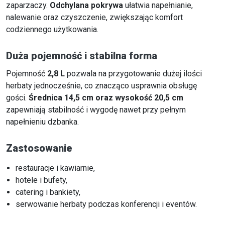
zaparzaczy.
Odchylana pokrywa
ułatwia napełnianie,
nalewanie oraz czyszczenie, zwiększając komfort
codziennego użytkowania.
Duża pojemność i stabilna forma
Pojemność
2,8 L
pozwala na przygotowanie dużej ilości
herbaty jednocześnie, co znacząco usprawnia obsługę
gości.
Średnica 14,5 cm oraz wysokość 20,5 cm
zapewniają stabilność i wygodę nawet przy pełnym
napełnieniu dzbanka.
Zastosowanie
restauracje i kawiarnie,
hotele i bufety,
catering i bankiety,
serwowanie herbaty podczas konferencji i eventów.