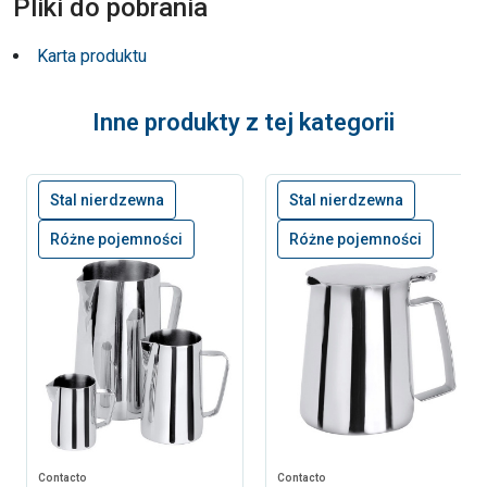
Pliki do pobrania
Karta produktu
Inne produkty z tej kategorii
Stal nierdzewna
Stal nierdzewna
Różne pojemności
Różne pojemności
Contacto
Contacto