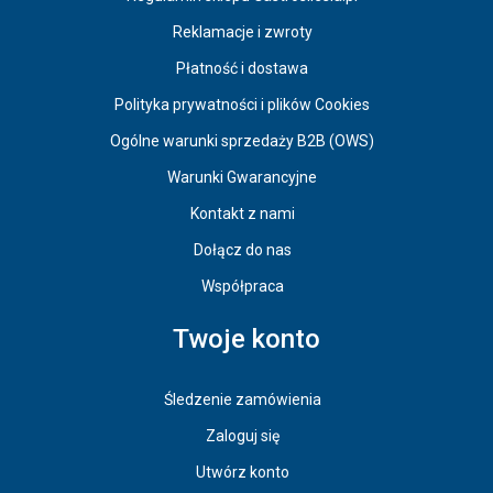
Reklamacje i zwroty
Płatność i dostawa
Polityka prywatności i plików Cookies
Ogólne warunki sprzedaży B2B (OWS)
Warunki Gwarancyjne
Kontakt z nami
Dołącz do nas
Współpraca
Twoje konto
Śledzenie zamówienia
Zaloguj się
Utwórz konto