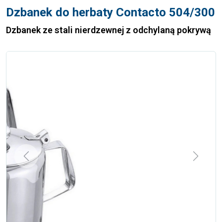
Dzbanek do herbaty Contacto 504/300
Dzbanek ze stali nierdzewnej z odchylaną pokrywą
Previous
Next