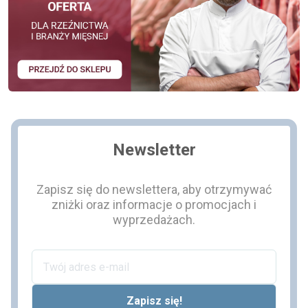
Newsletter
Zapisz się do newslettera, aby otrzymywać
zniżki oraz informacje o promocjach i
wyprzedażach.