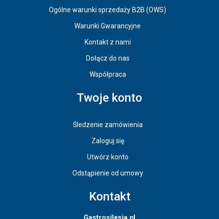
Ogólne warunki sprzedaży B2B (OWS)
Warunki Gwarancyjne
Kontakt z nami
Dołącz do nas
Współpraca
Twoje konto
Śledzenie zamówienia
Zaloguj się
Utwórz konto
Odstąpienie od umowy
Kontakt
Gastrosilesia.pl