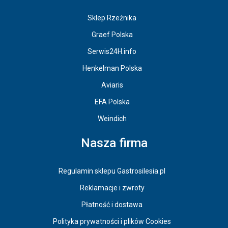
Sklep Rzeźnika
Graef Polska
Serwis24H.info
Henkelman Polska
Aviaris
EFA Polska
Weindich
Nasza firma
Regulamin sklepu Gastrosilesia.pl
Reklamacje i zwroty
Płatność i dostawa
Polityka prywatności i plików Cookies