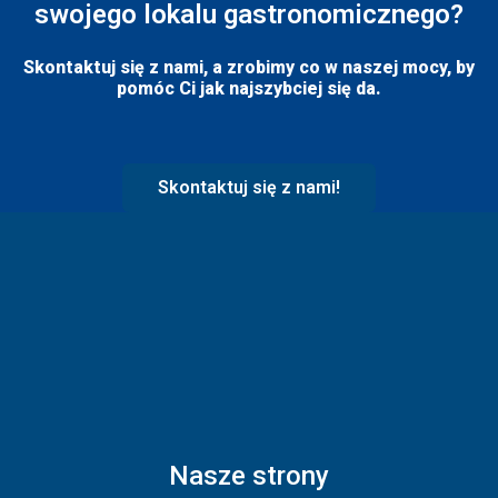
swojego lokalu gastronomicznego?
Skontaktuj się z nami, a zrobimy co w naszej mocy, by
pomóc Ci jak najszybciej się da.
Skontaktuj się z nami!
Nasze strony