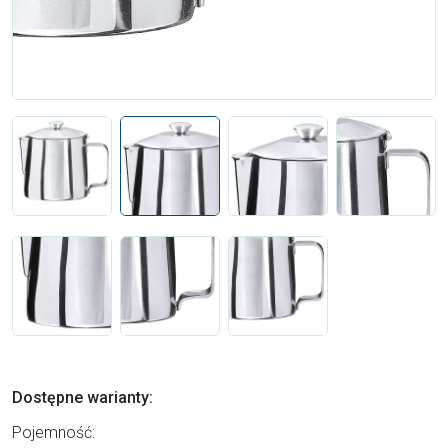
Dostępne warianty:
Pojemność: