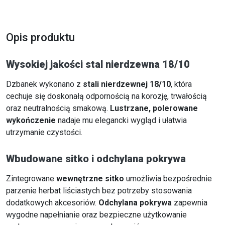
Opis produktu
Wysokiej jakości stal nierdzewna 18/10
Dzbanek wykonano z
stali nierdzewnej 18/10
, która
cechuje się doskonałą odpornością na korozję, trwałością
oraz neutralnością smakową.
Lustrzane, polerowane
wykończenie
nadaje mu elegancki wygląd i ułatwia
utrzymanie czystości.
Wbudowane sitko i odchylana pokrywa
Zintegrowane
wewnętrzne sitko
umożliwia bezpośrednie
parzenie herbat liściastych bez potrzeby stosowania
dodatkowych akcesoriów.
Odchylana pokrywa
zapewnia
wygodne napełnianie oraz bezpieczne użytkowanie