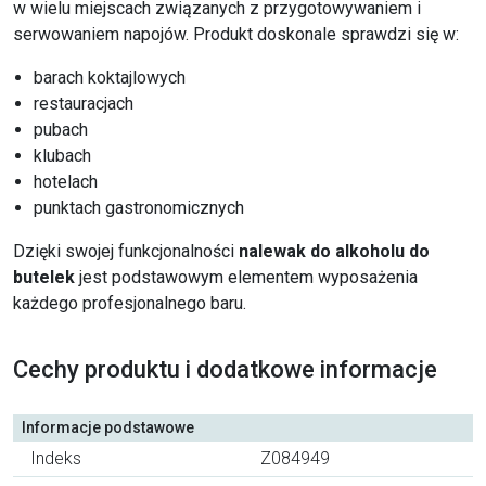
w wielu miejscach związanych z przygotowywaniem i
serwowaniem napojów. Produkt doskonale sprawdzi się w:
barach koktajlowych
restauracjach
pubach
klubach
hotelach
punktach gastronomicznych
Dzięki swojej funkcjonalności
nalewak do alkoholu do
butelek
jest podstawowym elementem wyposażenia
każdego profesjonalnego baru.
Cechy produktu i dodatkowe informacje
Informacje podstawowe
Indeks
Z084949