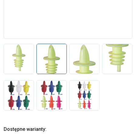
Dostępne warianty: