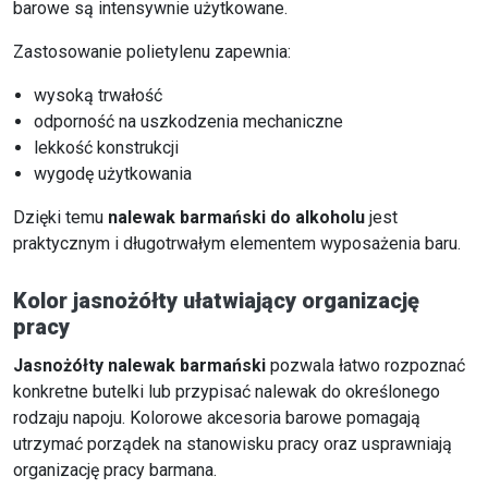
barowe są intensywnie użytkowane.
Zastosowanie polietylenu zapewnia:
wysoką trwałość
odporność na uszkodzenia mechaniczne
lekkość konstrukcji
wygodę użytkowania
Dzięki temu
nalewak barmański do alkoholu
jest
praktycznym i długotrwałym elementem wyposażenia baru.
Kolor jasnożółty ułatwiający organizację
pracy
Jasnożółty nalewak barmański
pozwala łatwo rozpoznać
konkretne butelki lub przypisać nalewak do określonego
rodzaju napoju. Kolorowe akcesoria barowe pomagają
utrzymać porządek na stanowisku pracy oraz usprawniają
organizację pracy barmana.