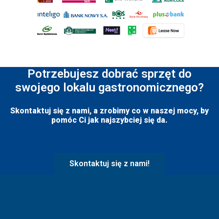
Potrzebujesz dobrać sprzęt do
swojego lokalu gastronomicznego?
Skontaktuj się z nami, a zrobimy co w naszej mocy, by
pomóc Ci jak najszybciej się da.
Skontaktuj się z nami!