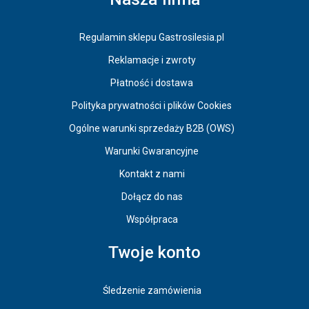
Regulamin sklepu Gastrosilesia.pl
Reklamacje i zwroty
Płatność i dostawa
Polityka prywatności i plików Cookies
Ogólne warunki sprzedaży B2B (OWS)
Warunki Gwarancyjne
Kontakt z nami
Dołącz do nas
Współpraca
Twoje konto
Śledzenie zamówienia