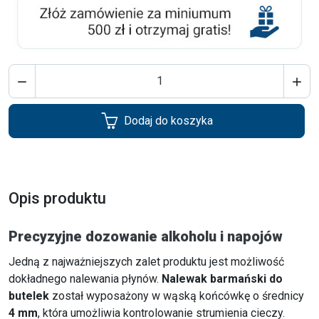


Dodaj do koszyka
Opis produktu
Precyzyjne dozowanie alkoholu i napojów
Jedną z najważniejszych zalet produktu jest możliwość
dokładnego nalewania płynów.
Nalewak barmański do
butelek
został wyposażony w wąską końcówkę o średnicy
4 mm
, która umożliwia kontrolowanie strumienia cieczy.