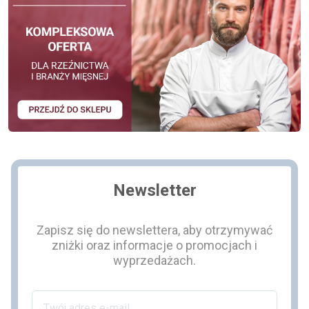
Newsletter
Zapisz się do newslettera, aby otrzymywać
zniżki oraz informacje o promocjach i
wyprzedażach.