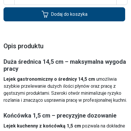
Dodaj do koszyka
Opis produktu
Duża średnica 14,5 cm – maksymalna wygoda
pracy
Lejek gastronomiczny o średnicy 14,5 cm
umożliwia
szybkie przelewanie dużych ilości płynów oraz pracę z
gęstszymi produktami. Szeroki otwór minimalizuje ryzyko
rozlania i znacząco usprawnia pracę w profesjonalnej kuchni.
Końcówka 1,5 cm – precyzyjne dozowanie
Lejek kuchenny z końcówką 1,5 cm
pozwala na dokładne