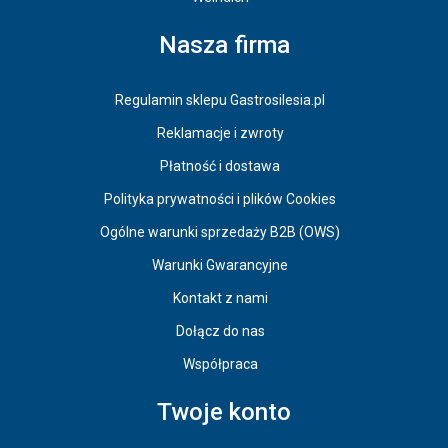
Nasza firma
Regulamin sklepu Gastrosilesia.pl
Reklamacje i zwroty
Płatność i dostawa
Polityka prywatności i plików Cookies
Ogólne warunki sprzedaży B2B (OWS)
Warunki Gwarancyjne
Kontakt z nami
Dołącz do nas
Współpraca
Twoje konto