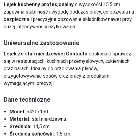
Lejek kuchenny profesjonalny
o wysokości 15,5 cm
zapewnia stabilność i wygodę podczas pracy, co pozwala na
bezpieczne i precyzyjne dozowanie składników nawet przy
dużej intensywności użytkowania.
Uniwersalne zastosowanie
Lejek ze stali nierdzewnej Contacto
doskonale sprawdzi
się w restauracjach, kuchniach przemysłowych, cukierniach
oraz barach. Idealny do przelewania płynów,
przygotowywania sosów oraz pracy z produktami
wymagającymi precyzji.
Dane techniczne
Model:
5420/150
Materiał:
stal nierdzewna
Średnica:
14,5 cm
Średnica końcówki:
1,5 cm