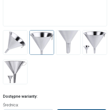
Dostępne warianty:
Średnica: