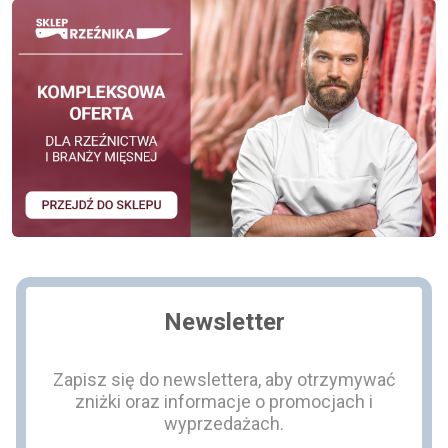
Newsletter
Zapisz się do newslettera, aby otrzymywać
zniżki oraz informacje o promocjach i
wyprzedażach.