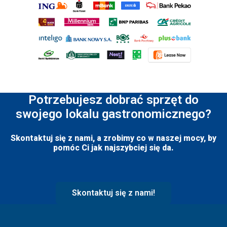
Potrzebujesz dobrać sprzęt do
swojego lokalu gastronomicznego?
Skontaktuj się z nami, a zrobimy co w naszej mocy, by
pomóc Ci jak najszybciej się da.
Skontaktuj się z nami!