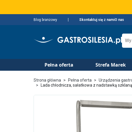
Blog branżowy
Skontaktuj się z nami
O nas
Pełna oferta
Strefa Marek
Strona główna
Pełna oferta
Urządzenia gast
Lada chłodnicza, sałatkowa z nadstawką szklaną