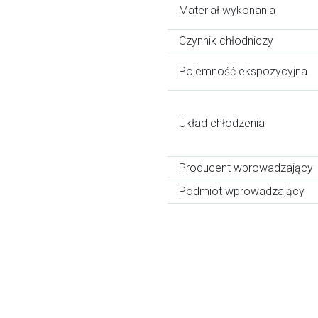
Materiał wykonania
Czynnik chłodniczy
Pojemność ekspozycyjna
Układ chłodzenia
Producent wprowadzający
Podmiot wprowadzający