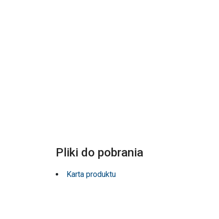
Pliki do pobrania
Karta produktu