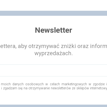
Newsletter
ettera, aby otrzymywać zniżki oraz infor
wyprzedażach.
 moich danych osobowych w celach marketingowych w zgodzie i 
o i zgadzam się na otrzymywanie newsletterów ze sklepów internetow