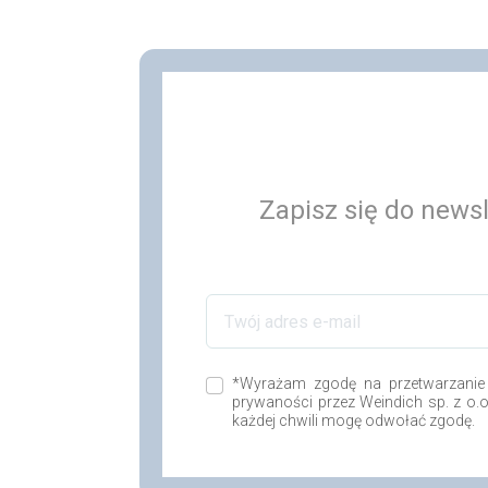
Zapisz się do newsl
*Wyrażam zgodę na przetwarzanie
prywaności przez Weindich sp. z o.
każdej chwili mogę odwołać zgodę.