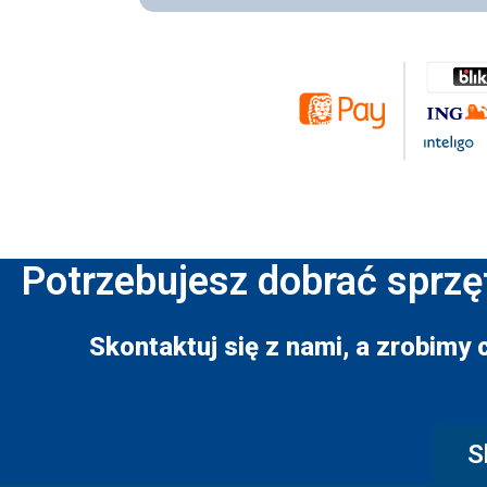
Potrzebujesz dobrać sprzę
Skontaktuj się z nami, a zrobimy 
S