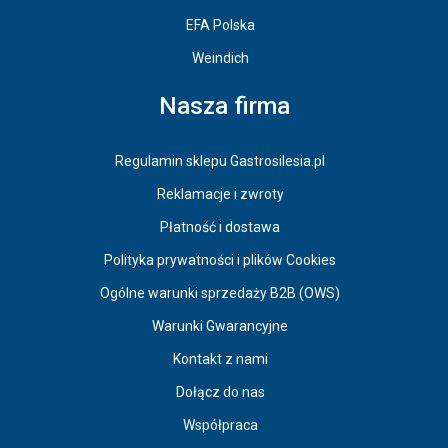
EFA Polska
Weindich
Nasza firma
Regulamin sklepu Gastrosilesia.pl
Reklamacje i zwroty
Płatność i dostawa
Polityka prywatności i plików Cookies
Ogólne warunki sprzedaży B2B (OWS)
Warunki Gwarancyjne
Kontakt z nami
Dołącz do nas
Współpraca