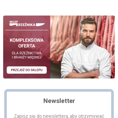
Newsletter
Zapisz się do newslettera, aby otrzymywać