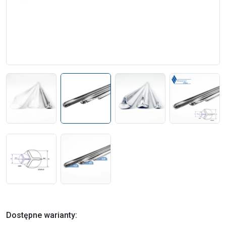
Dostępne warianty: