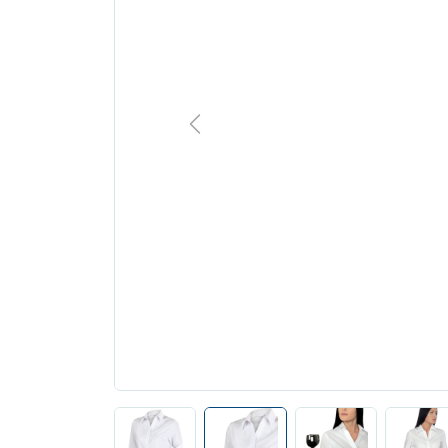
Previous