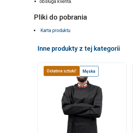
obsługa klienta.
Pliki do pobrania
Karta produktu
Inne produkty z tej kategorii
Ostatnie sztuki!
Męska