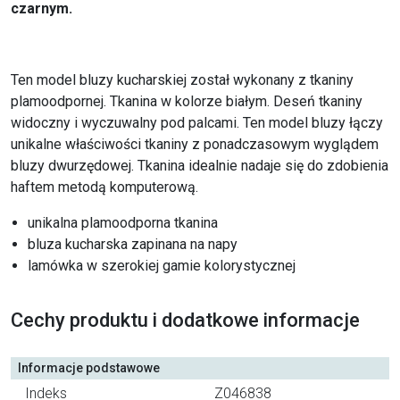
czarnym.
Ten model bluzy kucharskiej został wykonany z tkaniny
plamoodpornej. Tkanina w kolorze białym. Deseń tkaniny
widoczny i wyczuwalny pod palcami. Ten model bluzy łączy
unikalne właściwości tkaniny z ponadczasowym wyglądem
bluzy dwurzędowej. Tkanina idealnie nadaje się do zdobienia
haftem metodą komputerową.
unikalna plamoodporna tkanina
bluza kucharska zapinana na napy
lamówka w szerokiej gamie kolorystycznej
Cechy produktu i dodatkowe informacje
Informacje podstawowe
Indeks
Z046838