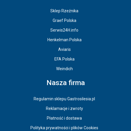
Sklep Rzeźnika
Graef Polska
Serwis24H.info
Henkelman Polska
Aviaris
EFA Polska
Weindich
Nasza firma
Regulamin sklepu Gastrosilesia.pl
Reklamacje i zwroty
Płatność i dostawa
Polityka prywatności i plików Cookies