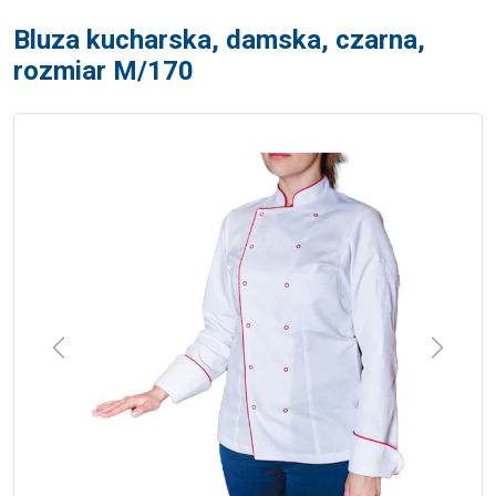
Bluza kucharska, damska, czarna,
rozmiar M/170
Previous
Next