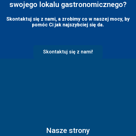
swojego lokalu gastronomicznego?
Skontaktuj się z nami, a zrobimy co w naszej mocy, by
pomóc Ci jak najszybciej się da.
Skontaktuj się z nami!
Nasze strony