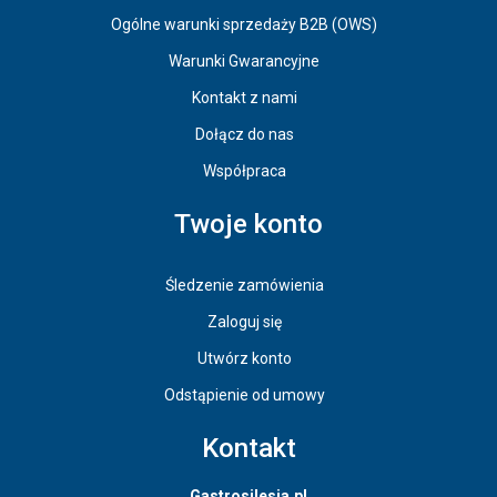
Ogólne warunki sprzedaży B2B (OWS)
Warunki Gwarancyjne
Kontakt z nami
Dołącz do nas
Współpraca
Twoje konto
Śledzenie zamówienia
Zaloguj się
Utwórz konto
Odstąpienie od umowy
Kontakt
Gastrosilesia.pl