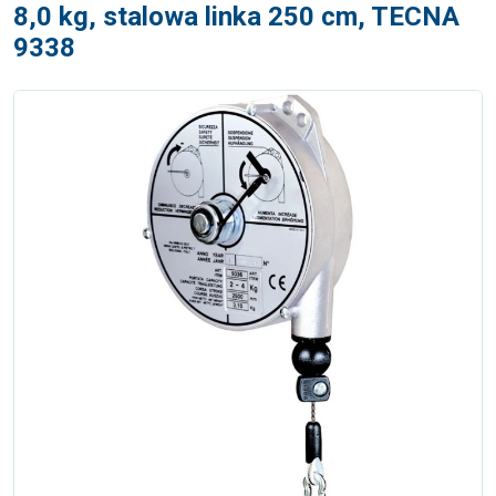
8,0 kg, stalowa linka 250 cm, TECNA
9338