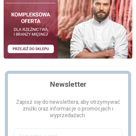
Newsletter
Zapisz się do newslettera, aby otrzymywać
zniżki oraz informacje o promocjach i
wyprzedażach.