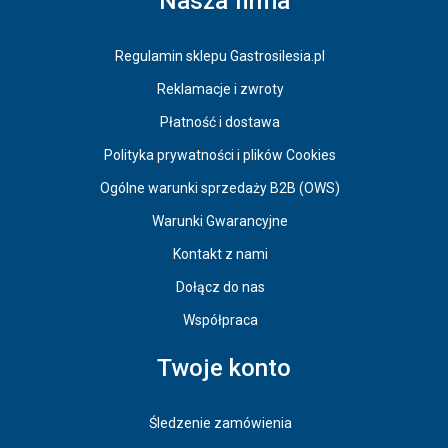
Nasza firma
Regulamin sklepu Gastrosilesia.pl
Reklamacje i zwroty
Płatność i dostawa
Polityka prywatności i plików Cookies
Ogólne warunki sprzedaży B2B (OWS)
Warunki Gwarancyjne
Kontakt z nami
Dołącz do nas
Współpraca
Twoje konto
Śledzenie zamówienia