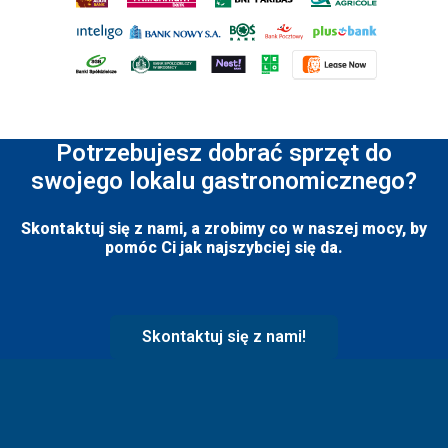
Potrzebujesz dobrać sprzęt do
swojego lokalu gastronomicznego?
Skontaktuj się z nami, a zrobimy co w naszej mocy, by
pomóc Ci jak najszybciej się da.
Skontaktuj się z nami!