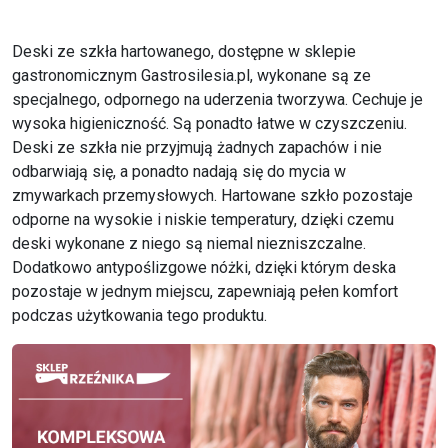
Deski ze szkła hartowanego, dostępne w sklepie
gastronomicznym Gastrosilesia.pl, wykonane są ze
specjalnego, odpornego na uderzenia tworzywa. Cechuje je
wysoka higieniczność. Są ponadto łatwe w czyszczeniu.
Deski ze szkła nie przyjmują żadnych zapachów i nie
odbarwiają się, a ponadto nadają się do mycia w
zmywarkach przemysłowych. Hartowane szkło pozostaje
odporne na wysokie i niskie temperatury, dzięki czemu
deski wykonane z niego są niemal niezniszczalne.
Dodatkowo antypoślizgowe nóżki, dzięki którym deska
pozostaje w jednym miejscu, zapewniają pełen komfort
podczas użytkowania tego produktu.