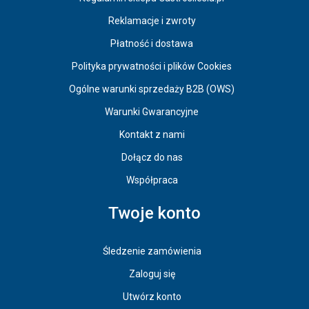
Reklamacje i zwroty
Płatność i dostawa
Polityka prywatności i plików Cookies
Ogólne warunki sprzedaży B2B (OWS)
Warunki Gwarancyjne
Kontakt z nami
Dołącz do nas
Współpraca
Twoje konto
Śledzenie zamówienia
Zaloguj się
Utwórz konto