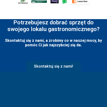
Potrzebujesz dobrać sprzęt do
swojego lokalu gastronomicznego?
Skontaktuj się z nami, a zrobimy co w naszej mocy, by
pomóc Ci jak najszybciej się da.
Skontaktuj się z nami!