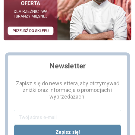
Newsletter
Zapisz się do newslettera, aby otrzymywać
zniżki oraz informacje o promocjach i
wyprzedażach.