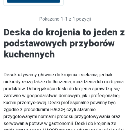
Pokazano 1-1 z 1 pozycji
Deska do krojenia to jeden z
podstawowych przyborów
kuchennych
Desek używamy głównie do krojenia i siekania, jednak
niekiedy służą także do tłuczenia, miażdżenia lub rozbijania
produktów. Dobrej jakości deski do krojenia sprawdzą się
zarówno w gospodarstwie domowym, jak i profesjonalnej
kuchni przemysłowej. Deski profesjonalne powinny być
zgodne z procedurami HACCP, czyli starannie
przygotowanymi normami procesu przygotowywania oraz
serwowania potraw w gastronomii. Deski do krojenia ze