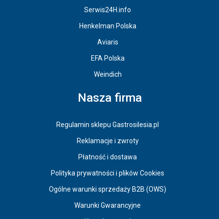
Serwis24H.info
Henkelman Polska
Aviaris
EFA Polska
Weindich
Nasza firma
Regulamin sklepu Gastrosilesia.pl
Reklamacje i zwroty
Płatność i dostawa
Polityka prywatności i plików Cookies
Ogólne warunki sprzedaży B2B (OWS)
Warunki Gwarancyjne