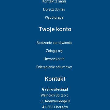
Kontakt z nami
Dołącz do nas
Współpraca
Twoje konto
Śledzenie zamówienia
Zaloguj się
Utwórz konto
Odstąpienie od umowy
Kontakt
Gastrosilesia.pl
Weindich Sp. z o.o.
ul. Adamieckiego 8
41-503 Chorzów