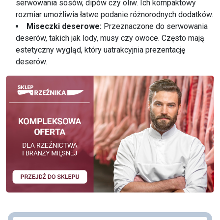
serwowania sosów, dipów czy oliw. Ich kompaktowy
rozmiar umożliwia łatwe podanie różnorodnych dodatków.
Miseczki deserowe:
Przeznaczone do serwowania
deserów, takich jak lody, musy czy owoce. Często mają
estetyczny wygląd, który uatrakcyjnia prezentację
deserów.