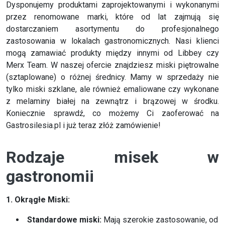
Dysponujemy produktami zaprojektowanymi i wykonanymi
przez renomowane marki, które od lat zajmują się
dostarczaniem asortymentu do profesjonalnego
zastosowania w lokalach gastronomicznych. Nasi klienci
mogą zamawiać produkty między innymi od Libbey czy
Merx Team. W naszej ofercie znajdziesz miski piętrowalne
(sztaplowane) o różnej średnicy. Mamy w sprzedaży nie
tylko miski szklane, ale również emaliowane czy wykonane
z melaminy białej na zewnątrz i brązowej w środku.
Koniecznie sprawdź, co możemy Ci zaoferować na
Gastrosilesia.pl i już teraz złóż zamówienie!
Rodzaje misek w
gastronomii
1. Okrągłe Miski:
Standardowe miski:
Mają szerokie zastosowanie, od