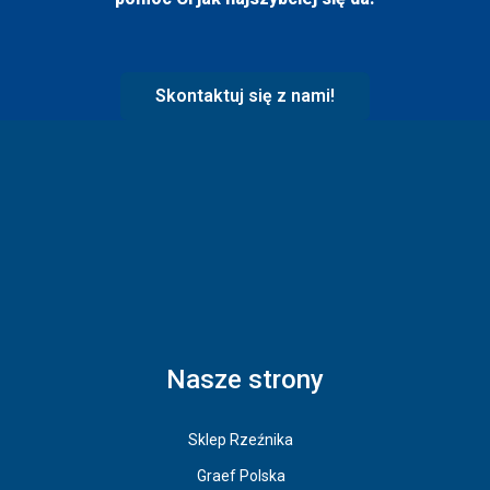
Skontaktuj się z nami!
Nasze strony
Sklep Rzeźnika
Graef Polska