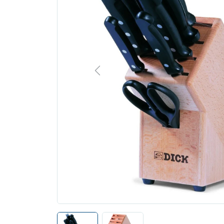
Previous