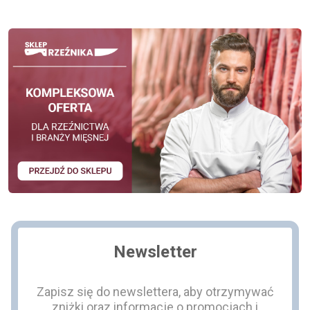
Newsletter
Zapisz się do newslettera, aby otrzymywać
zniżki oraz informacje o promocjach i