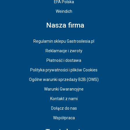
EFA Polska
Weindich
Nasza firma
Regulamin sklepu Gastrosilesia.pl
Reklamacje i zwroty
Płatność i dostawa
Polityka prywatności i plików Cookies
Ogólne warunki sprzedaży B2B (OWS)
Warunki Gwarancyjne
Kontakt z nami
Dołącz do nas
Współpraca