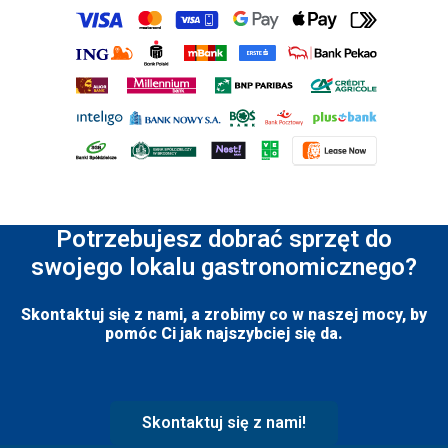
Potrzebujesz dobrać sprzęt do
swojego lokalu gastronomicznego?
Skontaktuj się z nami, a zrobimy co w naszej mocy, by
pomóc Ci jak najszybciej się da.
Skontaktuj się z nami!