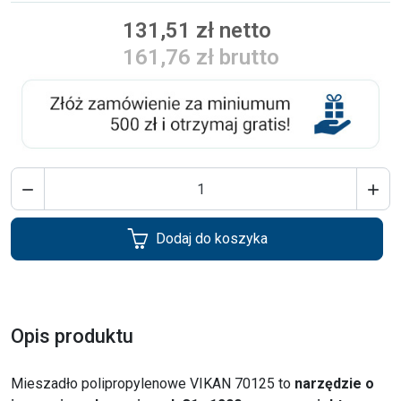
131,51 zł netto
161,76 zł brutto


Dodaj do koszyka
Opis produktu
Mieszadło polipropylenowe VIKAN 70125 to
narzędzie o