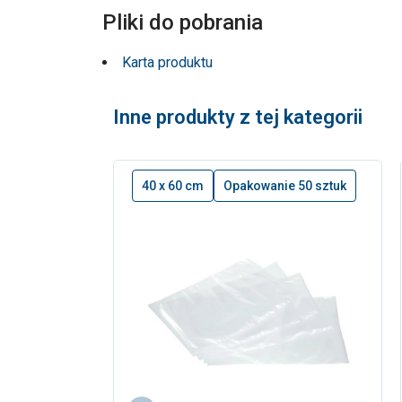
Pliki do pobrania
Karta produktu
Inne produkty z tej kategorii
40 x 60 cm
Opakowanie 50 sztuk