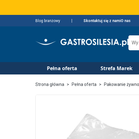
Blog branżowy
Skontaktuj się z nami
O nas
Pełna oferta
Strefa Marek
Strona główna
Pełna oferta
Pakowanie żywno