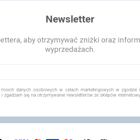
Newsletter
ettera, aby otrzymywać zniżki oraz infor
wyprzedażach.
 moich danych osobowych w celach marketingowych w zgodzie i 
o i zgadzam się na otrzymywanie newsletterów ze sklepów internetow