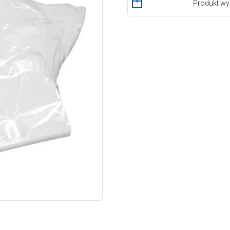
Produkt wy