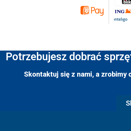
Potrzebujesz dobrać sprzę
Skontaktuj się z nami, a zrobimy 
S