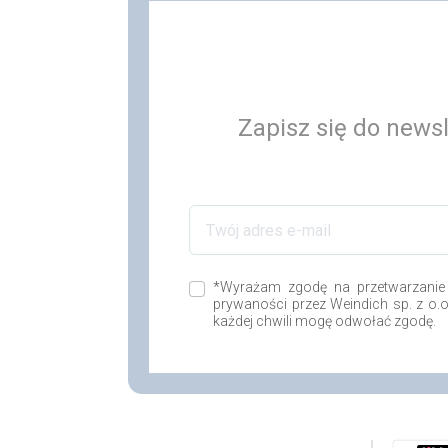
Zapisz się do newsl
*Wyrażam zgodę na przetwarzanie
prywaności przez Weindich sp. z o.
każdej chwili mogę odwołać zgodę.