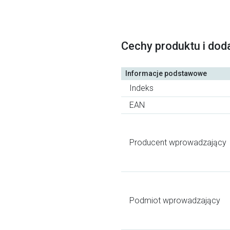
Cechy produktu i dod
Informacje podstawowe
Indeks
EAN
Producent wprowadzający
Podmiot wprowadzający