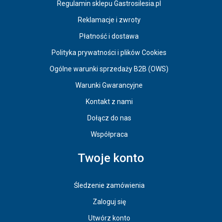
Regulamin sklepu Gastrosilesia.pl
Reklamacje i zwroty
Płatność i dostawa
Polityka prywatności i plików Cookies
Ogólne warunki sprzedaży B2B (OWS)
Warunki Gwarancyjne
Kontakt z nami
Dołącz do nas
Współpraca
Twoje konto
Śledzenie zamówienia
Zaloguj się
Utwórz konto