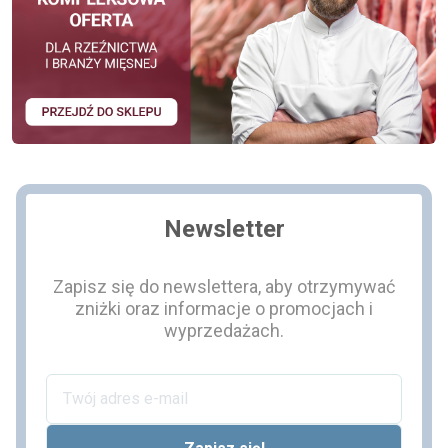
Newsletter
Zapisz się do newslettera, aby otrzymywać
zniżki oraz informacje o promocjach i
wyprzedażach.