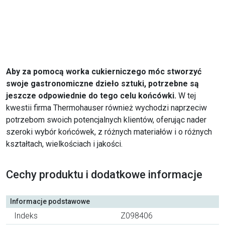
Aby za pomocą worka cukierniczego móc stworzyć
swoje gastronomiczne dzieło sztuki, potrzebne są
jeszcze odpowiednie do tego celu końcówki.
W tej
kwestii firma Thermohauser również wychodzi naprzeciw
potrzebom swoich potencjalnych klientów, oferując nader
szeroki wybór końcówek, z różnych materiałów i o różnych
kształtach, wielkościach i jakości.
Cechy produktu i dodatkowe informacje
Informacje podstawowe
Indeks
Z098406