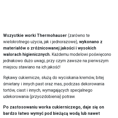
Wszystkie worki Thermohauser
(zarówno te
wielokrotnego użycia, jak i jednorazowe),
wykonano z
materiałów o zróżnicowanej jakości i wysokich
walorach higienicznych.
Każdemu modelowi poświęcono
jednakowo dużo uwagi, przy czym zawsze na pierwszym
miejscu stawiano na ich jakość!
Rękawy cukiernicze, służą do wyciskania kremów, bitej
śmietany i innych past oraz mas, podczas dekorowania
tortów, ciast i innych, wymagających specjalnego
udekorowania (przyozdobienia) potraw.
Po zastosowaniu worka cukierniczego, daje się on
bardzo łatwo wymyć pod bieżącą wodą lub nawet