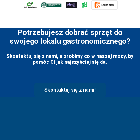
Potrzebujesz dobrać sprzęt do
swojego lokalu gastronomicznego?
Skontaktuj się z nami, a zrobimy co w naszej mocy, by
pomóc Ci jak najszybciej się da.
Skontaktuj się z nami!