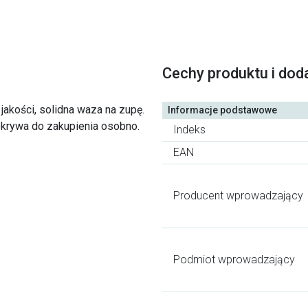
Cechy produktu i dod
jakości, solidna waza na zupę.
Informacje podstawowe
krywa do zakupienia osobno.
Indeks
EAN
Producent wprowadzający
Podmiot wprowadzający