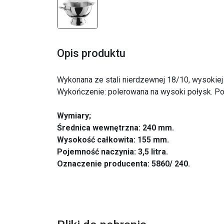
Opis produktu
Wykonana ze stali nierdzewnej 18/10, wysokiej 
Wykończenie: polerowana na wysoki połysk. Po
Wymiary;
Średnica wewnętrzna: 240 mm.
Wysokość całkowita: 155 mm.
Pojemność naczynia: 3,5 litra.
Oznaczenie producenta: 5860/ 240.