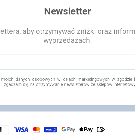
Newsletter
ettera, aby otrzymywać zniżki oraz infor
wyprzedażach.
 moich danych osobowych w celach marketingowych w zgodzie i 
o i zgadzam się na otrzymywanie newsletterów ze sklepów internetow